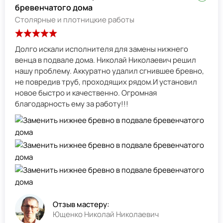
бревенчатого дома
Столярные и плотницкие работы
Долго искали исполнителя для замены нижнего
венца в подвале дома. Николай Николаевич решил
нашу проблему. Аккуратно удалил сгнившее бревно,
не повредив труб, проходящих рядом.И установил
новое быстро и качественно. Огромная
благодарность ему за работу!!!
Отзыв мастеру:
Ющенко Николай Николаевич