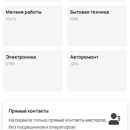
Мелкие работы
Бытовая техника
10474
1980
Электроника
Авторемонт
2783
1255
Прямые контакты
На сервисе только прямые контакты мастеров,
без посредников и операторов!