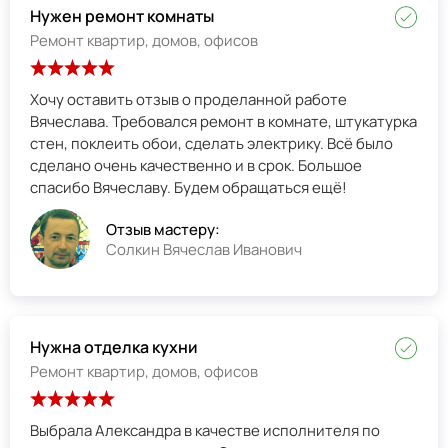
Нужен ремонт комнаты
Ремонт квартир, домов, офисов
Хочу оставить отзыв о проделанной работе
Вячеслава. Требовался ремонт в комнате, штукатурка
стен, поклеить обои, сделать электрику. Всё было
сделано очень качественно и в срок. Большое
спасибо Вячеславу. Будем обращаться ещё!
Отзыв мастеру:
Солкин Вячеслав Иванович
Нужна отделка кухни
Ремонт квартир, домов, офисов
Выбрала Александра в качестве исполнителя по