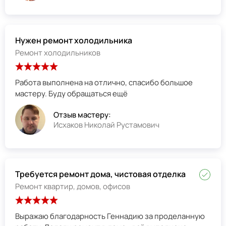
Нужен ремонт холодильника
Ремонт холодильников
Работа выполнена на отлично, спасибо большое
мастеру. Буду обращаться ещё
Отзыв мастеру:
Исхаков Николай Рустамович
Требуется ремонт дома, чистовая отделка
Ремонт квартир, домов, офисов
Выражаю благодарность Геннадию за проделанную