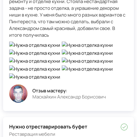
ремонту и отделке кухни. Стояла нестандартная
задача - не просто отделка, а украшение декором
ниши в кухне. У меня было много разных вариантов с
Пинтереста, что там можно сделать, выбрали с
Александром самый красивый, добавили свое. В
итоге получилась
Отзыв мастеру:
Маскайкин Александр Борисович
Нужно отреставрировать буфет
Реставрация мебели