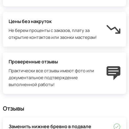
Цены без накруток
Не берем проценты с заказов, плату за
открытие контактов или звонки мастерам!
Проверенные отзывы
Практически все отзывы имеют фото или
документальное подтверждение
выполненной работы!
Отзывы
Заменить нижнее бревно в подвале