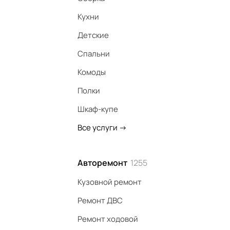
Кухни
Детские
Спальни
Комоды
Полки
Шкаф-купе
Все услуги
->
Авторемонт
1255
Кузовной ремонт
Ремонт ДВС
Ремонт ходовой