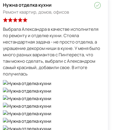
Нужна отделка кухни
Ремонт квартир, домов, офисов
Выбрала Александра в качестве исполнителя
по ремонту и отделке кухни. Стояла
нестандартная задача - не просто отделка, а
украшение декором ниши в кухне. У меня было
много разных вариантов с Пинтереста, что
там можно сделать, выбрали с Александром
самый красивый, добавили свое. В итоге
получилась