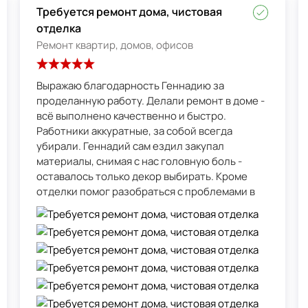
Требуется ремонт дома, чистовая
отделка
Ремонт квартир, домов, офисов
Выражаю благодарность Геннадию за
проделанную работу. Делали ремонт в доме -
всё выполнено качественно и быстро.
Работники аккуратные, за собой всегда
убирали. Геннадий сам ездил закупал
материалы, снимая с нас головную боль -
оставалось только декор выбирать. Кроме
отделки помог разобраться с проблемами в