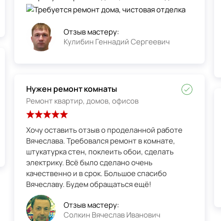
Отзыв мастеру:
Кулибин Геннадий Сергеевич
Нужен ремонт комнаты
Ремонт квартир, домов, офисов
Хочу оставить отзыв о проделанной работе
Вячеслава. Требовался ремонт в комнате,
штукатурка стен, поклеить обои, сделать
электрику. Всё было сделано очень
качественно и в срок. Большое спасибо
Вячеславу. Будем обращаться ещё!
Отзыв мастеру:
Солкин Вячеслав Иванович