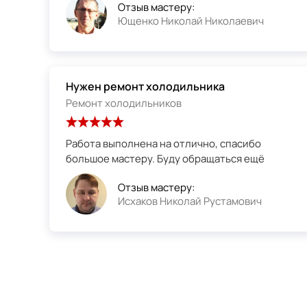
Отзыв мастеру:
Ющенко Николай Николаевич
Нужен ремонт холодильника
Ремонт холодильников
Работа выполнена на отлично, спасибо
большое мастеру. Буду обращаться ещё
Отзыв мастеру:
Исхаков Николай Рустамович