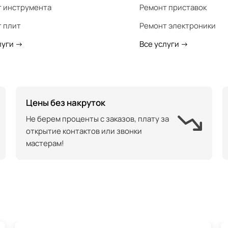
 инструмента
Ремонт приставок
 плит
Ремонт электроники
луги
->
Все услуги
->
Цены без накруток
Не берем проценты с заказов, плату за
открытие контактов или звонки
мастерам!