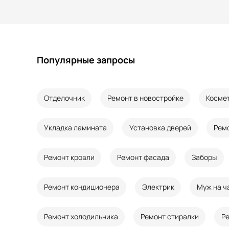
Популярные запросы
Отделочник
Ремонт в новостройке
Косме
Укладка ламината
Установка дверей
Рем
Ремонт кровли
Ремонт фасада
Заборы
Ремонт кондиционера
Электрик
Муж на ч
Ремонт холодильника
Ремонт стиралки
Р