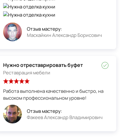
Отзыв мастеру:
Маскайкин Александр Борисович
Нужно отреставрировать буфет
Реставрация мебели
Работа выполнена качественно и быстро, на
высоком профессиональном уровне!
Отзыв мастеру:
Факеев Александр Владимирович