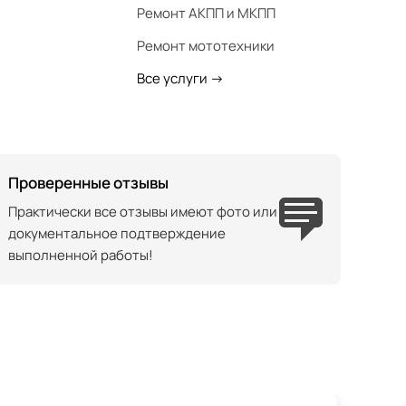
Ремонт АКПП и МКПП
Ремонт мототехники
Все услуги
->
Проверенные отзывы
Практически все отзывы имеют фото или
документальное подтверждение
выполненной работы!