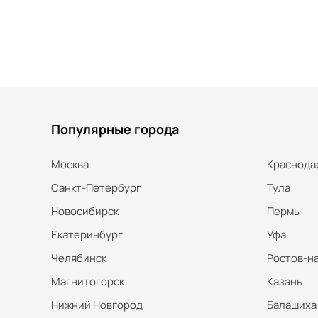
Популярные города
Москва
Краснода
Санкт-Петербург
Тула
Новосибирск
Пермь
Екатеринбург
Уфа
Челябинск
Ростов-н
Магнитогорск
Казань
Нижний Новгород
Балашиха