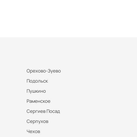
Орехово-Зуево
Подольск
Пушкино
Раменское
Сергиев Посад
Серпухов
Чехов