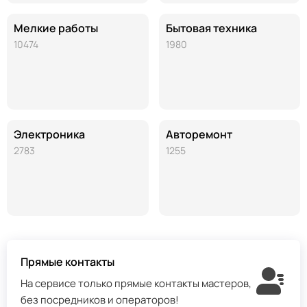
Мелкие работы
Бытовая техника
10474
1980
Электроника
Авторемонт
2783
1255
Прямые контакты
На сервисе только прямые контакты мастеров,
без посредников и операторов!