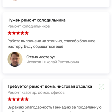
Нужен ремонт холодильника
Ремонт холодильников
Работа выполнена на отлично, спасибо большое
мастеру. Буду обращаться ещё
Отзыв мастеру:
Исхаков Николай Рустамович
Требуется ремонт дома, чистовая отделка
Ремонт квартир, домов, офисов
Выражаю благодарность Геннадию за проделанную