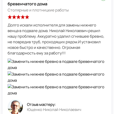
бревенчатого дома
Столярные и плотницкие работы
Долго искали исполнителя для замены нижнего
венца в подвале дома. Николай Николаевич решил
нашу проблему. Аккуратно удалил сгнившее бревно,
не повредив труб, проходящих рядом.И установил
новое быстро и качественно. Огромная
благодарность ему за работу!!!
Отзыв мастеру:
Ющенко Николай Николаевич