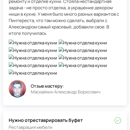
ремонту и отделке кухни. Стояла нестандартная
задача - не просто отделка, а украшение декором
ниши в кухне. У меня было много разных вариантов с
Пинтереста, что там можно сделать, выбрали с
Александром самый красивый, добавили свое. В
итоге получилась
Отзыв мастеру:
Маскайкин Александр Борисович
Нужно отреставрировать буфет
Реставрация мебели