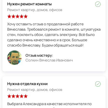
Нужен ремонт комнаты
Ремонт квартир, домов, офисов
Хочу оставить отзыв о проделанной работе
Вячеслава. Требовался ремонт в комнате, штукатурка
стен, поклеить обои, сделать электрику. Всё было
сделано очень качественно и в срок. Большое
спасибо Вячеславу. Будем обращаться ещё!
Отзыв мастеру:
Солкин Вячеслав Иванович
Нужна отделка кухни
Ремонт квартир, домов, офисов
Выбрала Александра в качестве исполнителя по