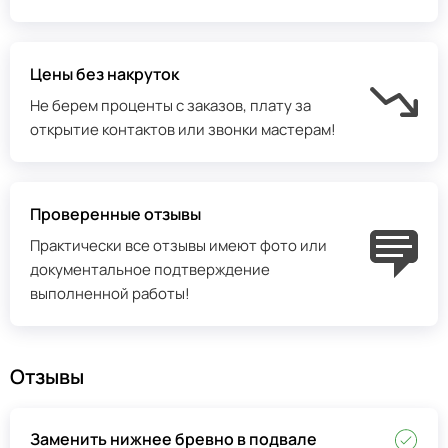
Цены без накруток
Не берем проценты с заказов, плату за
открытие контактов или звонки мастерам!
Проверенные отзывы
Практически все отзывы имеют фото или
документальное подтверждение
выполненной работы!
Отзывы
Заменить нижнее бревно в подвале