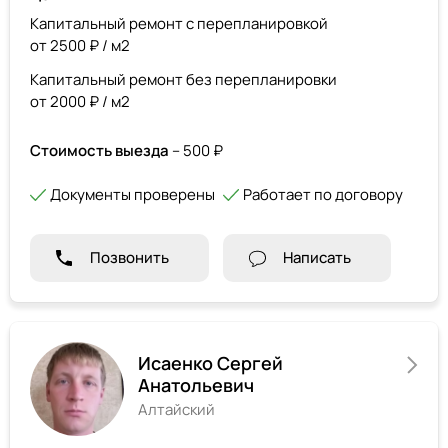
Капитальный ремонт с перепланировкой
от 2500 ₽ / м2
Капитальный ремонт без перепланировки
от 2000 ₽ / м2
Стоимость выезда
– 500 ₽
Документы проверены
Работает по договору
Позвонить
Написать
Исаенко Сергей
Анатольевич
Алтайский