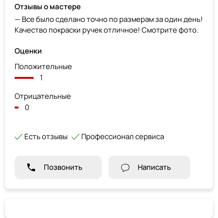
Отзывы о мастере
— Все было сделано точно по размерам за один день!
Качество покраски ручек отличное! Смотрите фото.
Оценки
Положительные
1
Отрицательные
0
Есть отзывы
Профессионал сервиса
Позвонить
Написать