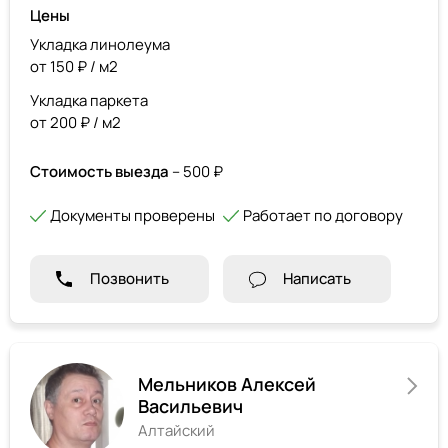
Цены
Укладка линолеума
от 150 ₽ / м2
Укладка паркета
от 200 ₽ / м2
Стоимость выезда
– 500 ₽
Документы проверены
Работает по договору
Позвонить
Написать
Мельников Алексей
Васильевич
Алтайский