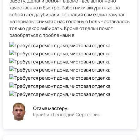
работу. Делали ремонт в доме - всё выполнено
качественно и быстро. Работники аккуратные, за
собой всегда убирали. Геннадий сам ездил закупал
материалы, снимая с нас головную боль - оставалось
только декор выбирать. Кроме отделки помог
разобраться с проблемами в
Отзыв мастеру:
Кулибин Геннадий Сергеевич