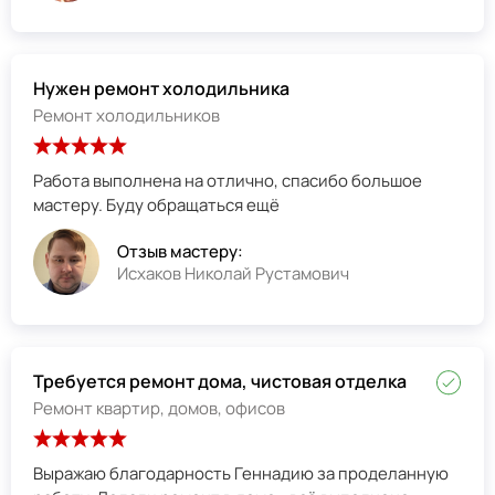
Нужен ремонт холодильника
Ремонт холодильников
Работа выполнена на отлично, спасибо большое
мастеру. Буду обращаться ещё
Отзыв мастеру:
Исхаков Николай Рустамович
Требуется ремонт дома, чистовая отделка
Ремонт квартир, домов, офисов
Выражаю благодарность Геннадию за проделанную