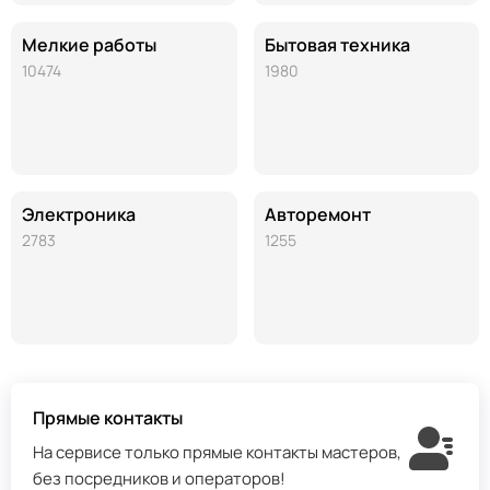
Мелкие работы
Бытовая техника
10474
1980
Электроника
Авторемонт
2783
1255
Прямые контакты
На сервисе только прямые контакты мастеров,
без посредников и операторов!