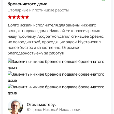
бревенчатого дома
Столярные и плотницкие работы
Долго искали исполнителя для замены нижнего
венца в подвале дома. Николай Николаевич решил
нашу проблему. Аккуратно удалил сгнившее бревно,
не повредив труб, проходящих рядом.И установил
новое быстро и качественно. Огромная
благодарность ему за работу!!!
Отзыв мастеру:
Ющенко Николай Николаевич