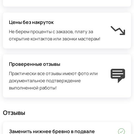
Цены без накруток
Не берем проценты с заказов, плату за
открытие контактов или звонки мастерам!
Проверенные отзывы
Практически все отзывы имеют фото или
документальное подтверждение
выполненной работы!
Отзывы
Заменить нижнее бревно в подвале