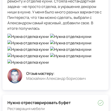
ремонту и отделке кухни. Стояла нестандартная
задача - не просто отделка, а украшение декором
ниши в кухне. У меня было много разных вариантов с
Пинтереста, что там можно сделать, выбрали с
Александром самый красивый, добавили свое. В
итоге получилась
Отзыв мастеру:
Маскайкин Александр Борисович
Нужно отреставрировать буфет
Реставрация мебели