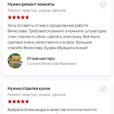
Нужен ремонт комнаты
Ремонт квартир, домов, офисов
Хочу оставить отзыв о проделанной работе
Вячеслава. Требовался ремонт в комнате, штукатурка
стен, поклеить обои, сделать электрику. Всё было
сделано очень качественно и в срок. Большое
спасибо Вячеславу. Будем обращаться ещё!
Отзыв мастеру:
Солкин Вячеслав Иванович
Нужна отделка кухни
Ремонт квартир, домов, офисов
Выбрала Александра в качестве исполнителя по