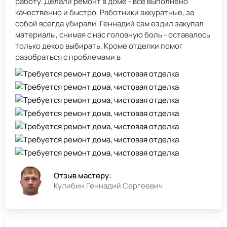
работу. Делали ремонт в доме - всё выполнено
качественно и быстро. Работники аккуратные, за
собой всегда убирали. Геннадий сам ездил закупал
материалы, снимая с нас головную боль - оставалось
только декор выбирать. Кроме отделки помог
разобраться с проблемами в
Отзыв мастеру:
Кулибин Геннадий Сергеевич