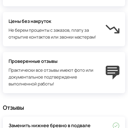
Цены без накруток
Не берем проценты с заказов, плату за
открытие контактов или звонки мастерам!
Проверенные отзывы
Практически все отзывы имеют фото или
документальное подтверждение
выполненной работы!
Отзывы
Заменить нижнее бревно в подвале