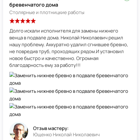
бревенчатого дома
Столярные и плотницкие работы
Долго искали исполнителя для замены нижнего
венца в подвале дома. Николай Николаевич решил
нашу проблему. Аккуратно удалил сгнившее бревно,
не повредив труб, проходящих рядом.И установил
новое быстро и качественно. Огромная
благодарность ему за работу!!!
Отзыв мастеру:
Ющенко Николай Николаевич