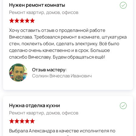
Нужен ремонт комнаты
Ремонт квартир, домов, офисов
Хочу оставить отзыв о проделанной работе
Вячеслава. Требовался ремонт в комнате, штукатурка
стен, поклеить обои, сделать электрику. Всё было
сделано очень качественно и в срок. Большое
спасибо Вячеславу. Будем обращаться ещё!
Отзыв мастеру:
Солкин Вячеслав Иванович
Нужна отделка кухни
Ремонт квартир, домов, офисов
Выбрала Александра в качестве исполнителя по