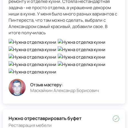
ремонту и отделке кухни. Стояла нестандартная
задача - не просто отделка, а украшение декором
ниши в кухне. У меня было много разных вариантов с
Пинтереста, что там можно сделать, выбрали с
Александром самый красивый, добавили свое. В
итоге получилась
Отзыв мастеру:
Маскайкин Александр Борисович
Нужно отреставрировать буфет
Реставрация мебели