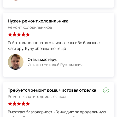
Нужен ремонт холодильника
Ремонт холодильников
Работа выполнена на отлично, спасибо большое
мастеру. Буду обращаться ещё
Отзыв мастеру:
Исхаков Николай Рустамович
Требуется ремонт дома, чистовая отделка
Ремонт квартир, домов, офисов
Выражаю благодарность Геннадию за проделанную