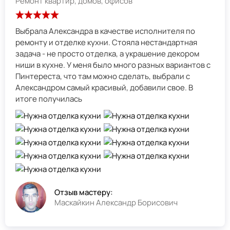
Ремонт квартир, домов, офисов
Выбрала Александра в качестве исполнителя по
ремонту и отделке кухни. Стояла нестандартная
задача - не просто отделка, а украшение декором
ниши в кухне. У меня было много разных вариантов с
Пинтереста, что там можно сделать, выбрали с
Александром самый красивый, добавили свое. В
итоге получилась
Отзыв мастеру:
Маскайкин Александр Борисович