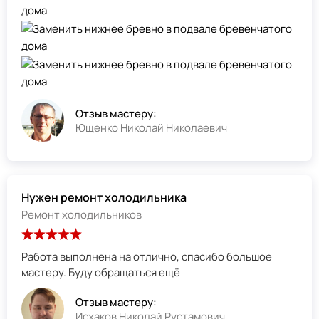
Отзыв мастеру:
Ющенко Николай Николаевич
Нужен ремонт холодильника
Ремонт холодильников
Работа выполнена на отлично, спасибо большое
мастеру. Буду обращаться ещё
Отзыв мастеру:
Исхаков Николай Рустамович