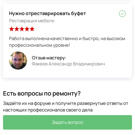
Нужно отреставрировать буфет
Реставрация мебели
Работа выполнена качественно и быстро, на высоком
профессиональном уровне!
Отзыв мастеру:
Факеев Александр Владимирович
Есть вопросы по ремонту?
Задайте их на форуме и получите развернутые ответы от
настоящих профессионалов своего дела
Задать вопрос