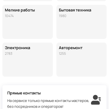
Мелкие работы
Бытовая техника
10474
1980
Электроника
Авторемонт
2783
1255
Прямые контакты
На сервисе только прямые контакты мастеров,
без посредников и операторов!