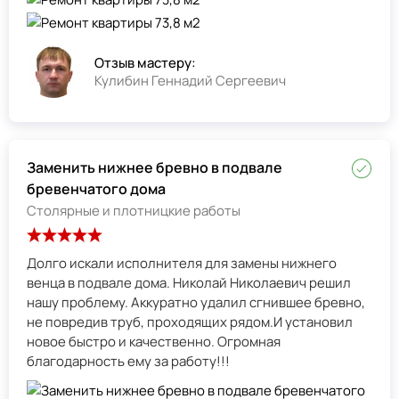
Отзыв мастеру:
Кулибин Геннадий Сергеевич
Заменить нижнее бревно в подвале
бревенчатого дома
Столярные и плотницкие работы
Долго искали исполнителя для замены нижнего
венца в подвале дома. Николай Николаевич решил
нашу проблему. Аккуратно удалил сгнившее бревно,
не повредив труб, проходящих рядом.И установил
новое быстро и качественно. Огромная
благодарность ему за работу!!!