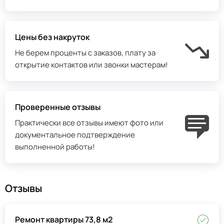
Цены без накруток
Не берем проценты с заказов, плату за
открытие контактов или звонки мастерам!
Проверенные отзывы
Практически все отзывы имеют фото или
документальное подтверждение
выполненной работы!
Отзывы
Ремонт квартиры 73,8 м2