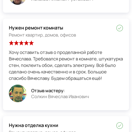
Нужен ремонт комнаты
Ремонт квартир, домов, офисов
Хочу оставить отзыв о проделанной работе
Вячеслава. Требовался ремонт в комнате, штукатурка
стен, поклеить обои, сделать электрику. Всё было
сделано очень качественно и в срок. Большое
спасибо Вячеславу. Будем обращаться ещё!
Отзыв мастеру:
Солкин Вячеслав Иванович
Нужна отделка кухни