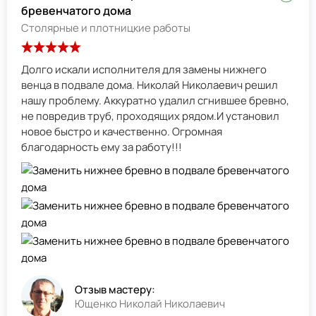
бревенчатого дома
Столярные и плотницкие работы
Долго искали исполнителя для замены нижнего
венца в подвале дома. Николай Николаевич решил
нашу проблему. Аккуратно удалил сгнившее бревно,
не повредив труб, проходящих рядом.И установил
новое быстро и качественно. Огромная
благодарность ему за работу!!!
Отзыв мастеру:
Ющенко Николай Николаевич