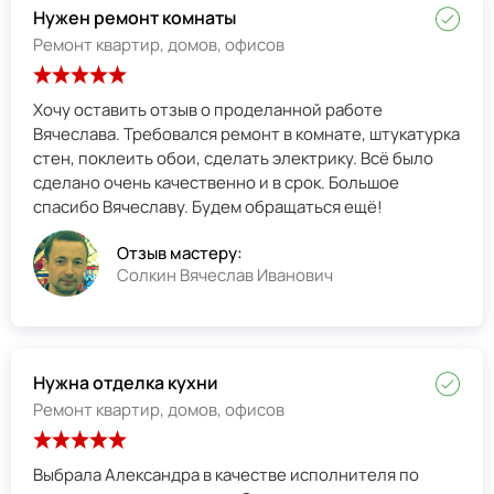
Нужен ремонт комнаты
Ремонт квартир, домов, офисов
Хочу оставить отзыв о проделанной работе
Вячеслава. Требовался ремонт в комнате, штукатурка
стен, поклеить обои, сделать электрику. Всё было
сделано очень качественно и в срок. Большое
спасибо Вячеславу. Будем обращаться ещё!
Отзыв мастеру:
Солкин Вячеслав Иванович
Нужна отделка кухни
Ремонт квартир, домов, офисов
Выбрала Александра в качестве исполнителя по