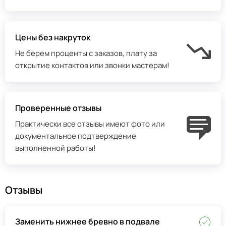
Цены без накруток
Не берем проценты с заказов, плату за
открытие контактов или звонки мастерам!
Проверенные отзывы
Практически все отзывы имеют фото или
документальное подтверждение
выполненной работы!
Отзывы
Заменить нижнее бревно в подвале