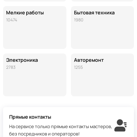
Мелкие работы
Бытовая техника
10474
1980
Электроника
Авторемонт
2783
1255
Прямые контакты
На сервисе только прямые контакты мастеров,
без посредников и операторов!