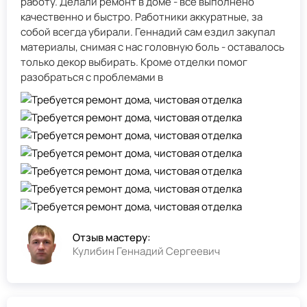
работу. Делали ремонт в доме - всё выполнено
качественно и быстро. Работники аккуратные, за
собой всегда убирали. Геннадий сам ездил закупал
материалы, снимая с нас головную боль - оставалось
только декор выбирать. Кроме отделки помог
разобраться с проблемами в
Отзыв мастеру:
Кулибин Геннадий Сергеевич