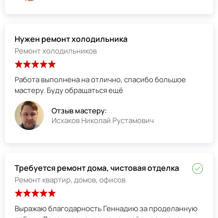
Нужен ремонт холодильника
Ремонт холодильников
Работа выполнена на отлично, спасибо большое
мастеру. Буду обращаться ещё
Отзыв мастеру:
Исхаков Николай Рустамович
Требуется ремонт дома, чистовая отделка
Ремонт квартир, домов, офисов
Выражаю благодарность Геннадию за проделанную