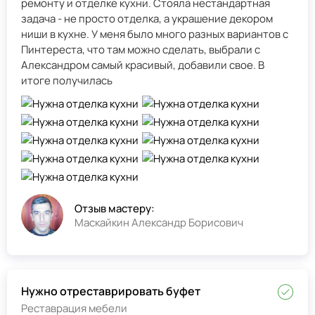
ремонту и отделке кухни. Стояла нестандартная
задача - не просто отделка, а украшение декором
ниши в кухне. У меня было много разных вариантов с
Пинтереста, что там можно сделать, выбрали с
Александром самый красивый, добавили свое. В
итоге получилась
Отзыв мастеру:
Маскайкин Александр Борисович
Нужно отреставрировать буфет
Реставрация мебели