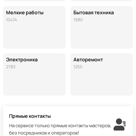
Мелкие работы
Бытовая техника
10474
1980
Электроника
Авторемонт
2783
1255
Прямые контакты
На сервисе только прямые контакты мастеров,
без посредников и операторов!