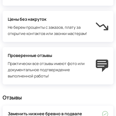
Цены без накруток
Не берем проценты с заказов, плату за
открытие контактов или звонки мастерам!
Проверенные отзывы
Практически все отзывы имеют фото или
документальное подтверждение
выполненной работы!
Отзывы
Заменить нижнее бревно в подвале