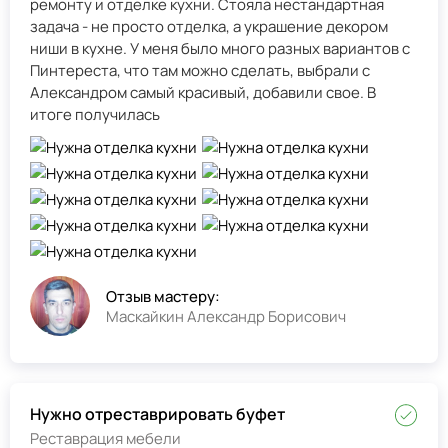
ремонту и отделке кухни. Стояла нестандартная
задача - не просто отделка, а украшение декором
ниши в кухне. У меня было много разных вариантов с
Пинтереста, что там можно сделать, выбрали с
Александром самый красивый, добавили свое. В
итоге получилась
Отзыв мастеру:
Маскайкин Александр Борисович
Нужно отреставрировать буфет
Реставрация мебели