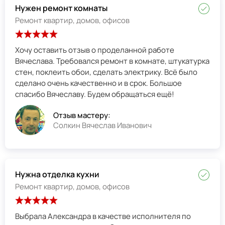
Нужен ремонт комнаты
Ремонт квартир, домов, офисов
Хочу оставить отзыв о проделанной работе
Вячеслава. Требовался ремонт в комнате, штукатурка
стен, поклеить обои, сделать электрику. Всё было
сделано очень качественно и в срок. Большое
спасибо Вячеславу. Будем обращаться ещё!
Отзыв мастеру:
Солкин Вячеслав Иванович
Нужна отделка кухни
Ремонт квартир, домов, офисов
Выбрала Александра в качестве исполнителя по