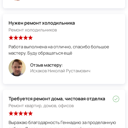
Нужен ремонт холодильника
Ремонт холодильников
Работа выполнена на отлично, спасибо большое
мастеру. Буду обращаться ещё
Отзыв мастеру:
Исхаков Николай Рустамович
Требуется ремонт дома, чистовая отделка
Ремонт квартир, домов, офисов
Выражаю благодарность Геннадию за проделанную