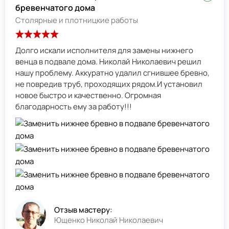
бревенчатого дома
Столярные и плотницкие работы
Долго искали исполнителя для замены нижнего
венца в подвале дома. Николай Николаевич решил
нашу проблему. Аккуратно удалил сгнившее бревно,
не повредив труб, проходящих рядом.И установил
новое быстро и качественно. Огромная
благодарность ему за работу!!!
Отзыв мастеру:
Ющенко Николай Николаевич