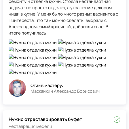
ремонту и отделке кухни. Стояла нестандартная
задача - не просто отделка, а украшение декором
ниши в кухне. У меня было много разных вариантов с
Пинтереста, что там можно сделать, выбрали с
Александром самый красивый, добавили свое. В
итоге получилась
Отзыв мастеру:
Маскайкин Александр Борисович
Нужно отреставрировать буфет
Реставрация мебели