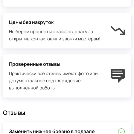
Цены без накруток
Не берем проценты с заказов, плату за
открытие контактов или звонки мастерам!
Проверенные отзывы
Практически все отзывы имеют фото или
документальное подтверждение
выполненной работы!
Отзывы
Заменить нижнее бревно в подвале