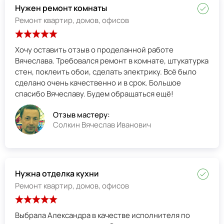
Нужен ремонт комнаты
Ремонт квартир, домов, офисов
Хочу оставить отзыв о проделанной работе
Вячеслава. Требовался ремонт в комнате, штукатурка
стен, поклеить обои, сделать электрику. Всё было
сделано очень качественно и в срок. Большое
спасибо Вячеславу. Будем обращаться ещё!
Отзыв мастеру:
Солкин Вячеслав Иванович
Нужна отделка кухни
Ремонт квартир, домов, офисов
Выбрала Александра в качестве исполнителя по