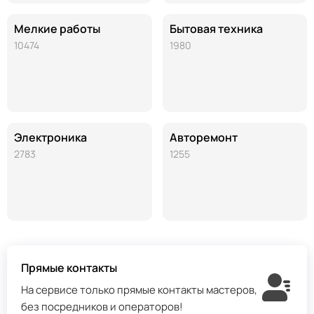
Мелкие работы
Бытовая техника
10474
1980
Электроника
Авторемонт
2783
1255
Прямые контакты
На сервисе только прямые контакты мастеров,
без посредников и операторов!