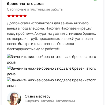
бревенчатого дома
Столярные и плотницкие работы
Долго искали исполнителя для замены нижнего
венца в подвале дома. Николай Николаевич решил
нашу проблему. Аккуратно удалил сгнившее бревно,
не повредив труб, проходящих рядом.И установил
новое быстро и качественно. Огромная
благодарность ему за работу!!!
Отзыв мастеру:
Ющенко Николай Николаевич