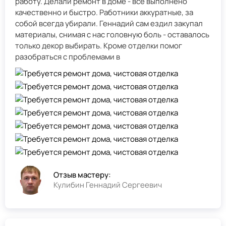
работу. Делали ремонт в доме - всё выполнено
качественно и быстро. Работники аккуратные, за
собой всегда убирали. Геннадий сам ездил закупал
материалы, снимая с нас головную боль - оставалось
только декор выбирать. Кроме отделки помог
разобраться с проблемами в
Отзыв мастеру:
Кулибин Геннадий Сергеевич