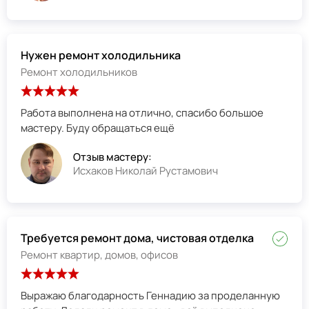
Нужен ремонт холодильника
Ремонт холодильников
Работа выполнена на отлично, спасибо большое
мастеру. Буду обращаться ещё
Отзыв мастеру:
Исхаков Николай Рустамович
Требуется ремонт дома, чистовая отделка
Ремонт квартир, домов, офисов
Выражаю благодарность Геннадию за проделанную