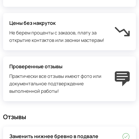
Цены без накруток
Не берем проценты с заказов, плату за
открытие контактов или звонки мастерам!
Проверенные отзывы
Практически все отзывы имеют фото или
документальное подтверждение
выполненной работы!
Отзывы
Заменить нижнее бревно в подвале