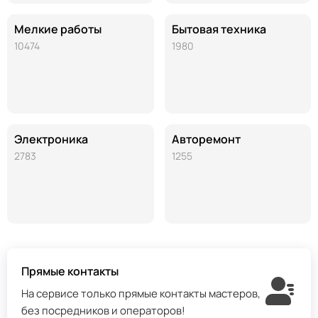
Мелкие работы
Бытовая техника
10474
1980
Электроника
Авторемонт
2783
1255
Прямые контакты
На сервисе только прямые контакты мастеров,
без посредников и операторов!