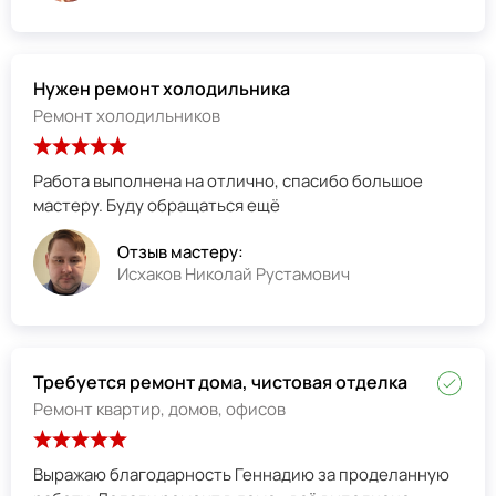
Нужен ремонт холодильника
Ремонт холодильников
Работа выполнена на отлично, спасибо большое
мастеру. Буду обращаться ещё
Отзыв мастеру:
Исхаков Николай Рустамович
Требуется ремонт дома, чистовая отделка
Ремонт квартир, домов, офисов
Выражаю благодарность Геннадию за проделанную