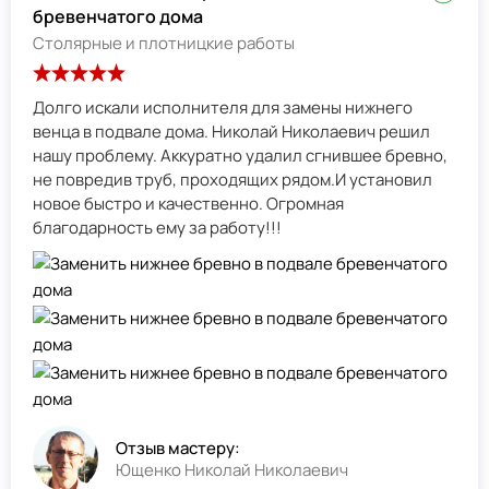
бревенчатого дома
Столярные и плотницкие работы
Долго искали исполнителя для замены нижнего
венца в подвале дома. Николай Николаевич решил
нашу проблему. Аккуратно удалил сгнившее бревно,
не повредив труб, проходящих рядом.И установил
новое быстро и качественно. Огромная
благодарность ему за работу!!!
Отзыв мастеру:
Ющенко Николай Николаевич