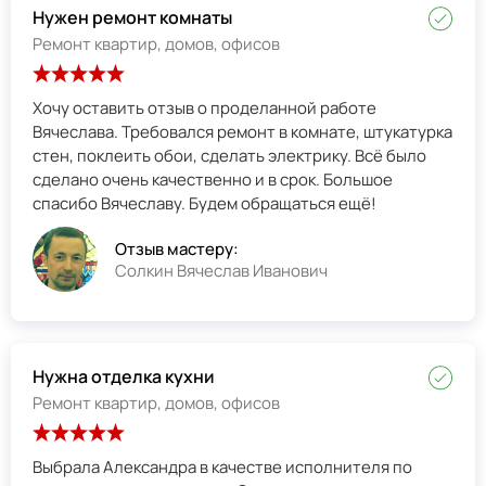
Нужен ремонт комнаты
Ремонт квартир, домов, офисов
Хочу оставить отзыв о проделанной работе
Вячеслава. Требовался ремонт в комнате, штукатурка
стен, поклеить обои, сделать электрику. Всё было
сделано очень качественно и в срок. Большое
спасибо Вячеславу. Будем обращаться ещё!
Отзыв мастеру:
Солкин Вячеслав Иванович
Нужна отделка кухни
Ремонт квартир, домов, офисов
Выбрала Александра в качестве исполнителя по