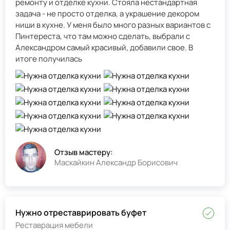
ремонту и отделке кухни. Стояла нестандартная
задача - не просто отделка, а украшение декором
ниши в кухне. У меня было много разных вариантов с
Пинтереста, что там можно сделать, выбрали с
Александром самый красивый, добавили свое. В
итоге получилась
Отзыв мастеру:
Маскайкин Александр Борисович
Нужно отреставрировать буфет
Реставрация мебели