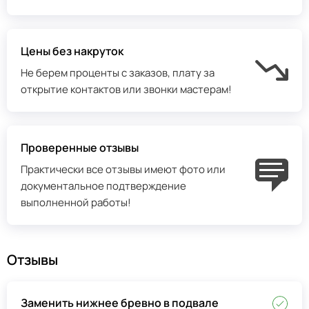
Цены без накруток
Не берем проценты с заказов, плату за
открытие контактов или звонки мастерам!
Проверенные отзывы
Практически все отзывы имеют фото или
документальное подтверждение
выполненной работы!
Отзывы
Заменить нижнее бревно в подвале