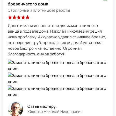
бревенчатого дома
Столярные и плотницкие работы
Долго искали исполнителя для замены нижнего
венца в подвале дома. Николай Николаевич решил
нашу проблему. Аккуратно удалил сгнившее бревно,
не повредив труб, проходящих рядом.И установил
новое быстро и качественно. Огромная
благодарность ему за работу!!!
Отзыв мастеру:
Ющенко Николай Николаевич