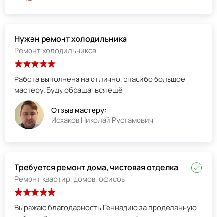
Нужен ремонт холодильника
Ремонт холодильников
Работа выполнена на отлично, спасибо большое
мастеру. Буду обращаться ещё
Отзыв мастеру:
Исхаков Николай Рустамович
Требуется ремонт дома, чистовая отделка
Ремонт квартир, домов, офисов
Выражаю благодарность Геннадию за проделанную