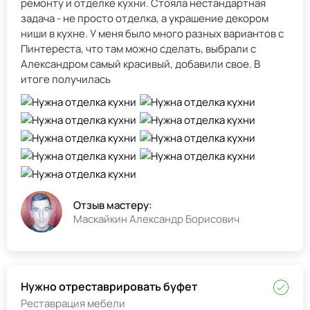
ремонту и отделке кухни. Стояла нестандартная
задача - не просто отделка, а украшение декором
ниши в кухне. У меня было много разных вариантов с
Пинтереста, что там можно сделать, выбрали с
Александром самый красивый, добавили свое. В
итоге получилась
Отзыв мастеру:
Маскайкин Александр Борисович
Нужно отреставрировать буфет
Реставрация мебели