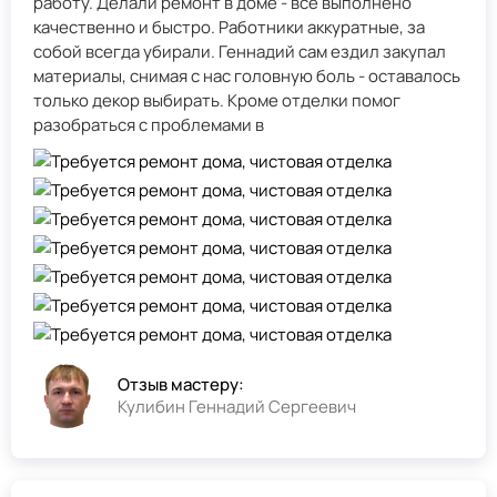
работу. Делали ремонт в доме - всё выполнено
качественно и быстро. Работники аккуратные, за
собой всегда убирали. Геннадий сам ездил закупал
материалы, снимая с нас головную боль - оставалось
только декор выбирать. Кроме отделки помог
разобраться с проблемами в
Отзыв мастеру:
Кулибин Геннадий Сергеевич