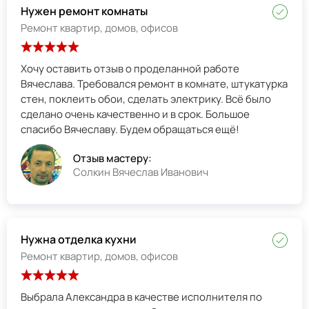
Нужен ремонт комнаты
Ремонт квартир, домов, офисов
Хочу оставить отзыв о проделанной работе
Вячеслава. Требовался ремонт в комнате, штукатурка
стен, поклеить обои, сделать электрику. Всё было
сделано очень качественно и в срок. Большое
спасибо Вячеславу. Будем обращаться ещё!
Отзыв мастеру:
Солкин Вячеслав Иванович
Нужна отделка кухни
Ремонт квартир, домов, офисов
Выбрала Александра в качестве исполнителя по