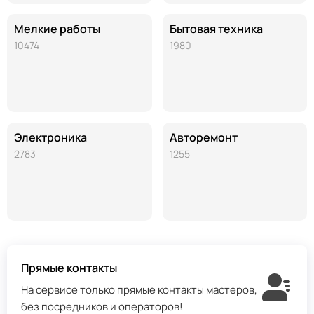
Мелкие работы
Бытовая техника
10474
1980
Электроника
Авторемонт
2783
1255
Прямые контакты
На сервисе только прямые контакты мастеров,
без посредников и операторов!