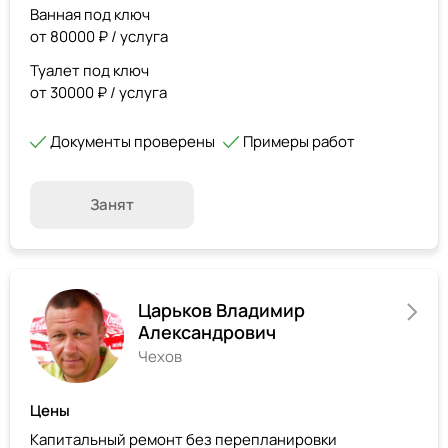
Ванная под ключ
от 80000 ₽ / услуга
Туалет под ключ
от 30000 ₽ / услуга
Документы проверены
Примеры работ
Занят
Царьков Владимир
Александрович
Чехов
Цены
Капитальный ремонт без перепланировки