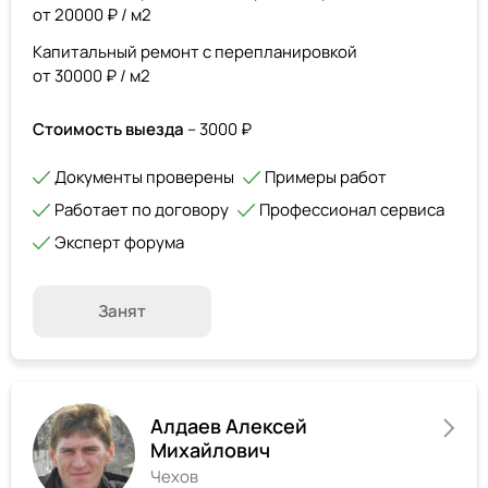
от 20000 ₽ / м2
Капитальный ремонт с перепланировкой
от 30000 ₽ / м2
Стоимость выезда
– 3000 ₽
Документы проверены
Примеры работ
Работает по договору
Профессионал сервиса
Эксперт форума
Занят
Алдаев Алексей
Михайлович
Чехов