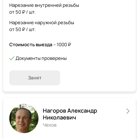
Нарезание внутренней резьбы
от 50 ₽ / шт.
Нарезание наружной резьбы
от 50 ₽ / шт.
Стоимость выезда
– 1000 ₽
Документы проверены
Занят
Нагоров Александр
Николаевич
Чехов