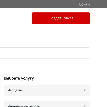
Войти
Создать заказ
Выбрать услугу
Чердаклы
Инженерные работы