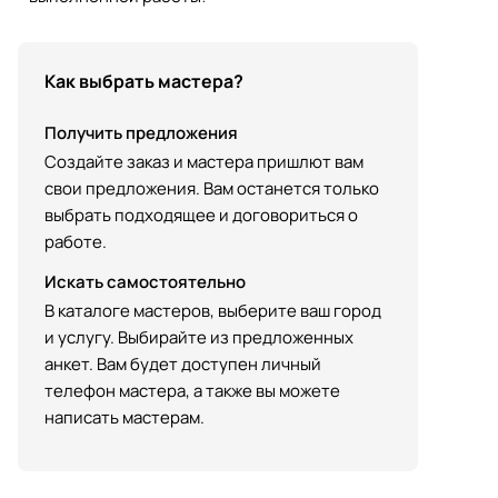
Как выбрать мастера?
Получить предложения
Создайте заказ и мастера пришлют вам
свои предложения. Вам останется только
выбрать подходящее и договориться о
работе.
Искать самостоятельно
В каталоге мастеров, выберите ваш город
и услугу. Выбирайте из предложенных
анкет. Вам будет доступен личный
телефон мастера, а также вы можете
написать мастерам.