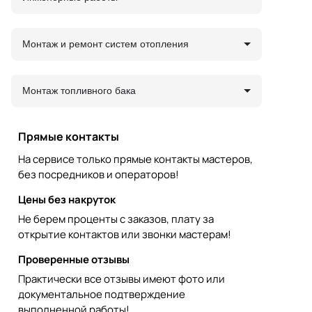
Монтаж и ремонт систем отопления
Монтаж топливного бака
Прямые контакты
На сервисе только прямые контакты мастеров,
без посредников и операторов!
Цены без накруток
Не берем проценты с заказов, плату за
открытие контактов или звонки мастерам!
Проверенные отзывы
Практически все отзывы имеют фото или
документальное подтверждение
выполненной работы!