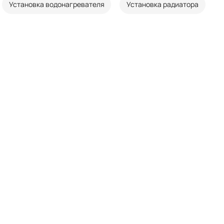
Установка водонагревателя
Установка радиатора