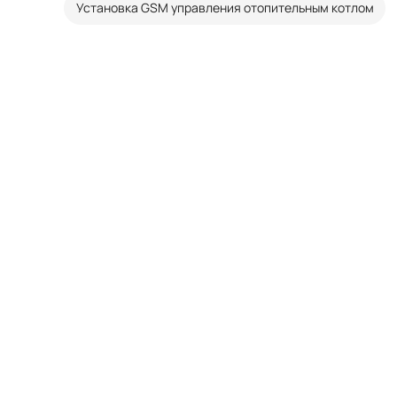
Установка GSM управления отопительным котлом