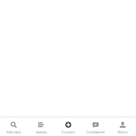
Мастера
Заказы
Создать
Сообщения
Войти