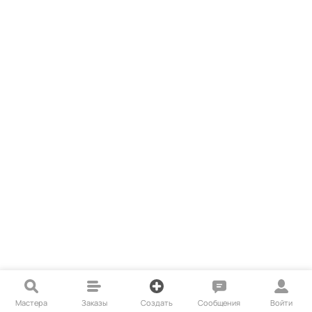
Мастера
Заказы
Создать
Сообщения
Войти