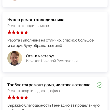
Нужен ремонт холодильника
Ремонт холодильников
Работа выполнена на отлично, спасибо большое
мастеру. Буду обращаться ещё
Отзыв мастеру:
Исхаков Николай Рустамович
Требуется ремонт дома, чистовая отделка
Ремонт квартир, домов, офисов
Выражаю благодарность Геннадию за проделанную