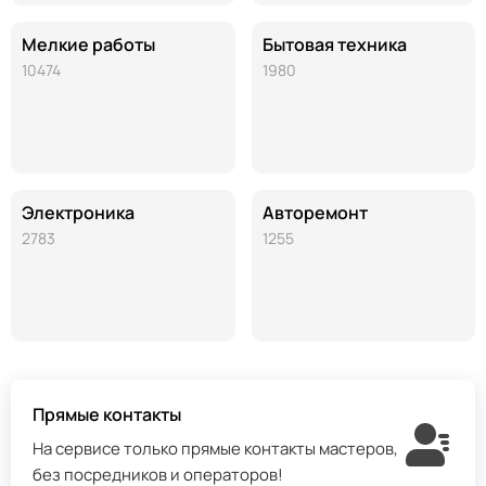
Мелкие работы
Бытовая техника
10474
1980
Электроника
Авторемонт
2783
1255
Прямые контакты
На сервисе только прямые контакты мастеров,
без посредников и операторов!