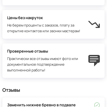
Цены без накруток
Не берем проценты с заказов, плату за
открытие контактов или звонки мастерам!
Проверенные отзывы
Практически все отзывы имеют фото или
документальное подтверждение
выполненной работы!
Отзывы
Заменить нижнее бревно в подвале