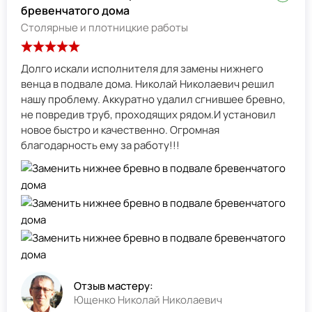
бревенчатого дома
Столярные и плотницкие работы
Долго искали исполнителя для замены нижнего
венца в подвале дома. Николай Николаевич решил
нашу проблему. Аккуратно удалил сгнившее бревно,
не повредив труб, проходящих рядом.И установил
новое быстро и качественно. Огромная
благодарность ему за работу!!!
Отзыв мастеру:
Ющенко Николай Николаевич