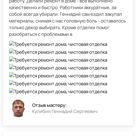
работу. Делали ремонт в доме - всё выполнено
качественно и быстро. Работники аккуратные, за
собой всегда убирали. Геннадий сам ездил закупал
материалы, снимая с нас головную боль - оставалось
только декор выбирать. Кроме отделки помог
разобраться с проблемами в
Отзыв мастеру:
Кулибин Геннадий Сергеевич