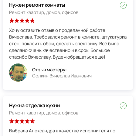
Нужен ремонт комнаты
Ремонт квартир, домов, офисов
Хочу оставить отзыв о проделанной работе
Вячеслава. Требовался ремонт в комнате, штукатурка
стен, поклеить обои, сделать электрику. Всё было
сделано очень качественно и в срок. Большое
спасибо Вячеславу. Будем обращаться ещё!
Отзыв мастеру:
Солкин Вячеслав Иванович
Нужна отделка кухни
Ремонт квартир, домов, офисов
Выбрала Александра в качестве исполнителя по