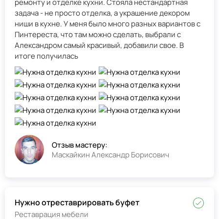
ремонту и отделке кухни. Стояла нестандартная
задача - не просто отделка, а украшение декором
ниши в кухне. У меня было много разных вариантов с
Пинтереста, что там можно сделать, выбрали с
Александром самый красивый, добавили свое. В
итоге получилась
Отзыв мастеру:
Маскайкин Александр Борисович
Нужно отреставрировать буфет
Реставрация мебели