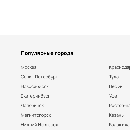
Популярные города
Москва
Краснода
Санкт-Петербург
Тула
Новосибирск
Пермь
Екатеринбург
Уфа
Челябинск
Ростов-н
Магнитогорск
Казань
Нижний Новгород
Балашиха