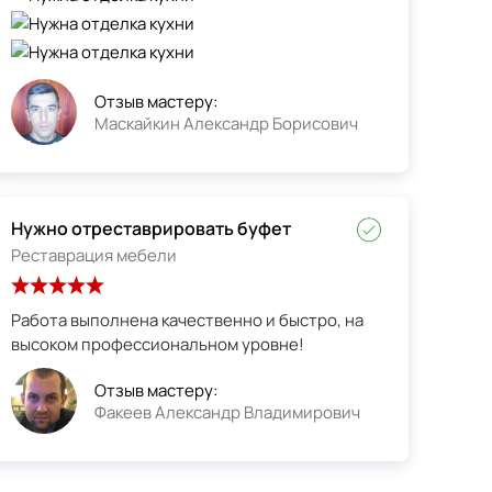
Отзыв мастеру:
Маскайкин Александр Борисович
Нужно отреставрировать буфет
Реставрация мебели
Работа выполнена качественно и быстро, на
высоком профессиональном уровне!
Отзыв мастеру:
Факеев Александр Владимирович