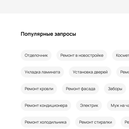
Популярные запросы
Отделочник
Ремонт в новостройке
Косме
Укладка ламината
Установка дверей
Рем
Ремонт кровли
Ремонт фасада
Заборы
Ремонт кондиционера
Электрик
Муж на ч
Ремонт холодильника
Ремонт стиралки
Р