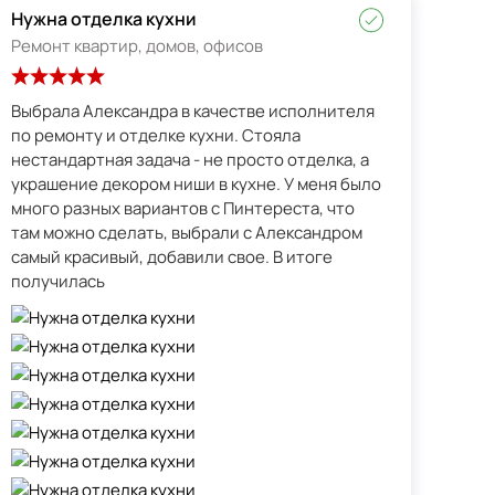
Нужна отделка кухни
Ремонт квартир, домов, офисов
Выбрала Александра в качестве исполнителя
по ремонту и отделке кухни. Стояла
нестандартная задача - не просто отделка, а
украшение декором ниши в кухне. У меня было
много разных вариантов с Пинтереста, что
там можно сделать, выбрали с Александром
самый красивый, добавили свое. В итоге
получилась