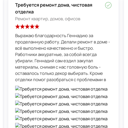
Требуется ремонт дома, чистовая
отделка
Ремонт квартир, домов, офисов
Выражаю благодарность Геннадию за
проделанную работу. Делали ремонт в доме -
всё выполнено качественно и быстро.
Работники аккуратные, за собой всегда
убирали. Геннадий сам ездил закупал
материалы, снимая с нас головную боль -
оставалось только декор выбирать. Кроме
отделки помог разобраться с проблемами в