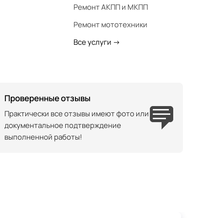
Ремонт АКПП и МКПП
Ремонт мототехники
Все услуги
->
Проверенные отзывы
Практически все отзывы имеют фото или
документальное подтверждение
выполненной работы!