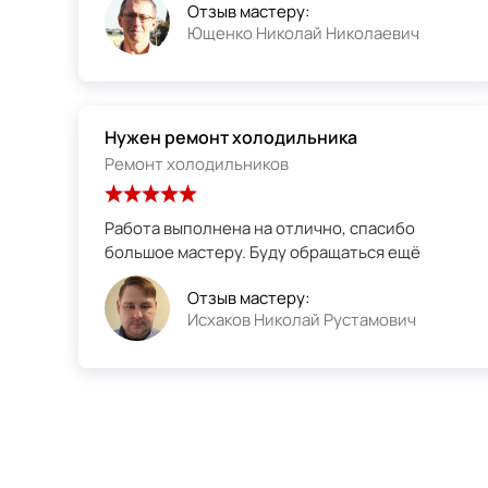
Отзыв мастеру:
Ющенко Николай Николаевич
Нужен ремонт холодильника
Ремонт холодильников
Работа выполнена на отлично, спасибо
большое мастеру. Буду обращаться ещё
Отзыв мастеру:
Исхаков Николай Рустамович