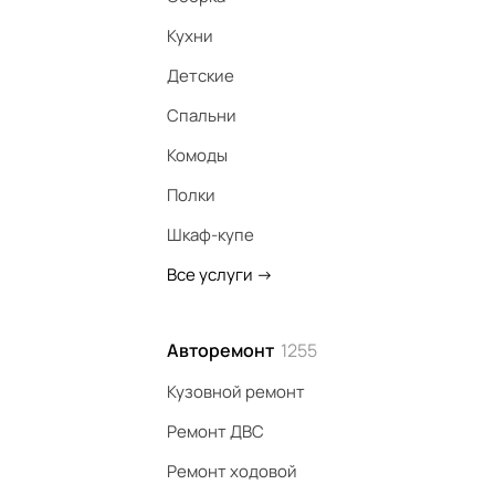
Кухни
Детские
Спальни
Комоды
Полки
Шкаф-купе
Все услуги
->
Авторемонт
1255
Кузовной ремонт
Ремонт ДВС
Ремонт ходовой