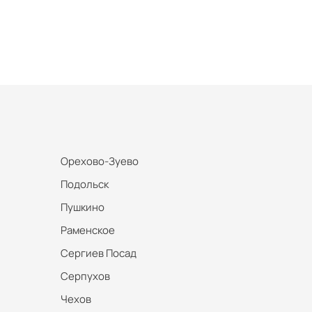
Орехово-Зуево
Подольск
Пушкино
Раменское
Сергиев Посад
Серпухов
Чехов