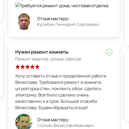
Отзыв мастеру:
Кулибин Геннадий Сергеевич
Нужен ремонт комнаты
Ремонт квартир, домов, офисов
Хочу оставить отзыв о проделанной работе
Вячеслава. Требовался ремонт в комнате,
штукатурка стен, поклеить обои, сделать
электрику. Всё было сделано очень
качественно и в срок. Большое спасибо
Вячеславу. Будем обращаться ещё!
Отзыв мастеру:
Солкин Вячеслав Иванович