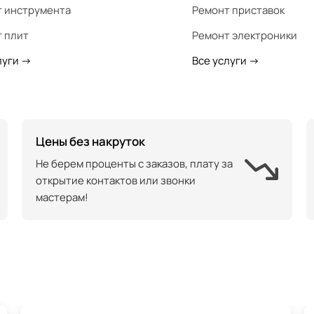
 инструмента
Ремонт приставок
 плит
Ремонт электроники
луги
->
Все услуги
->
Цены без накруток
Не берем проценты с заказов, плату за
открытие контактов или звонки
мастерам!