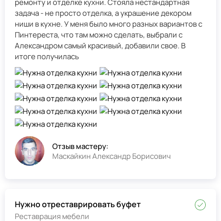
ремонту и отделке кухни. Стояла нестандартная
задача - не просто отделка, а украшение декором
ниши в кухне. У меня было много разных вариантов с
Пинтереста, что там можно сделать, выбрали с
Александром самый красивый, добавили свое. В
итоге получилась
Отзыв мастеру:
Маскайкин Александр Борисович
Нужно отреставрировать буфет
Реставрация мебели