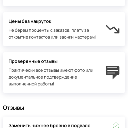
Цены без накруток
Не берем проценты с заказов, плату за
открытие контактов или звонки мастерам!
Проверенные отзывы
Практически все отзывы имеют фото или
документальное подтверждение
выполненной работы!
Отзывы
Заменить нижнее бревно в подвале