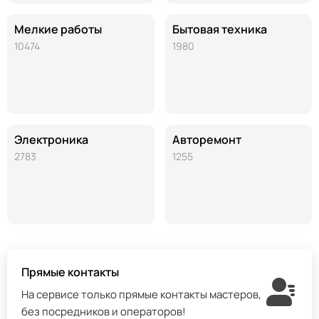
Мелкие работы
Бытовая техника
10474
1980
Электроника
Авторемонт
2783
1255
Прямые контакты
На сервисе только прямые контакты мастеров,
без посредников и операторов!