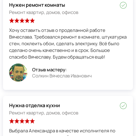
Нужен ремонт комнаты
Ремонт квартир, домов, офисов
Хочу оставить отзыв о проделанной работе
Вячеслава. Требовался ремонт в комнате, штукатурка
стен, поклеить обои, сделать электрику. Всё было
сделано очень качественно и в срок. Большое
спасибо Вячеславу. Будем обращаться ещё!
Отзыв мастеру:
Солкин Вячеслав Иванович
Нужна отделка кухни
Ремонт квартир, домов, офисов
Выбрала Александра в качестве исполнителя по