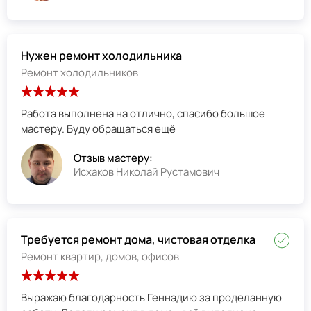
Нужен ремонт холодильника
Ремонт холодильников
Работа выполнена на отлично, спасибо большое
мастеру. Буду обращаться ещё
Отзыв мастеру:
Исхаков Николай Рустамович
Требуется ремонт дома, чистовая отделка
Ремонт квартир, домов, офисов
Выражаю благодарность Геннадию за проделанную