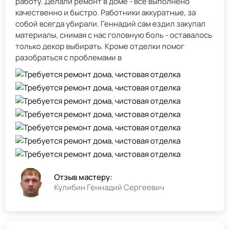
работу. Делали ремонт в доме - всё выполнено
качественно и быстро. Работники аккуратные, за
собой всегда убирали. Геннадий сам ездил закупал
материалы, снимая с нас головную боль - оставалось
только декор выбирать. Кроме отделки помог
разобраться с проблемами в
Отзыв мастеру:
Кулибин Геннадий Сергеевич