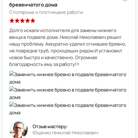
бревенчатого дома
Столярные и плотницкие работы
Долго искали исполнителя для замены нижнего
венца в подвале дома. Николай Николаевич решил
нашу проблему. Аккуратно удалил сгнившее бревно,
не повредив труб, проходящих рядом.И установил
новое быстро и качественно. Огромная
благодарность ему за работу!!!
Отзыв мастеру:
Ющенко Николай Николаевич