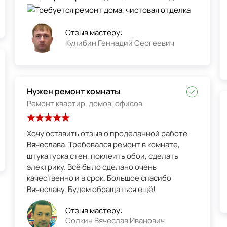
Отзыв мастеру:
Кулибин Геннадий Сергеевич
Нужен ремонт комнаты
Ремонт квартир, домов, офисов
Хочу оставить отзыв о проделанной работе
Вячеслава. Требовался ремонт в комнате,
штукатурка стен, поклеить обои, сделать
электрику. Всё было сделано очень
качественно и в срок. Большое спасибо
Вячеславу. Будем обращаться ещё!
Отзыв мастеру:
Солкин Вячеслав Иванович