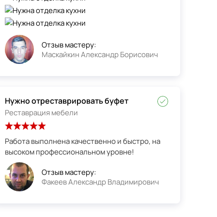
Отзыв мастеру:
Маскайкин Александр Борисович
Нужно отреставрировать буфет
Реставрация мебели
Работа выполнена качественно и быстро, на
высоком профессиональном уровне!
Отзыв мастеру:
Факеев Александр Владимирович