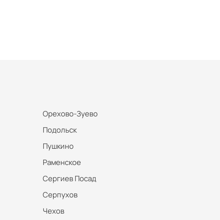
Орехово-Зуево
Подольск
Пушкино
Раменское
Сергиев Посад
Серпухов
Чехов