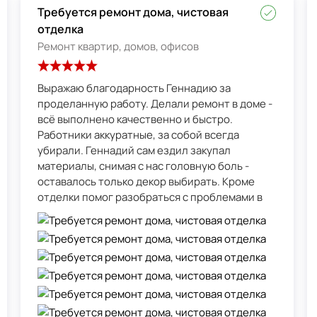
Требуется ремонт дома, чистовая
отделка
Ремонт квартир, домов, офисов
Выражаю благодарность Геннадию за
проделанную работу. Делали ремонт в доме -
всё выполнено качественно и быстро.
Работники аккуратные, за собой всегда
убирали. Геннадий сам ездил закупал
материалы, снимая с нас головную боль -
оставалось только декор выбирать. Кроме
отделки помог разобраться с проблемами в