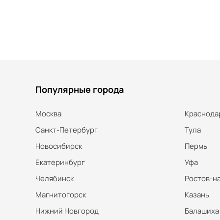
Популярные города
Москва
Краснода
Санкт-Петербург
Тула
Новосибирск
Пермь
Екатеринбург
Уфа
Челябинск
Ростов-н
Магнитогорск
Казань
Нижний Новгород
Балашиха