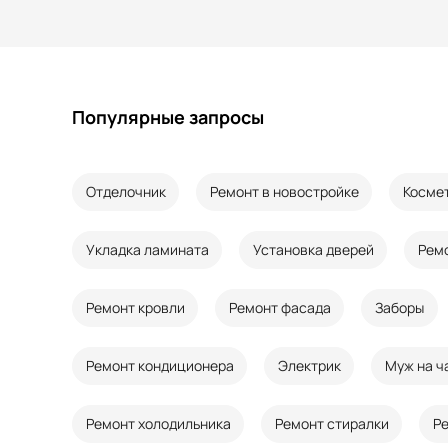
Популярные запросы
Отделочник
Ремонт в новостройке
Косме
Укладка ламината
Установка дверей
Рем
Ремонт кровли
Ремонт фасада
Заборы
Ремонт кондиционера
Электрик
Муж на ч
Ремонт холодильника
Ремонт стиралки
Р