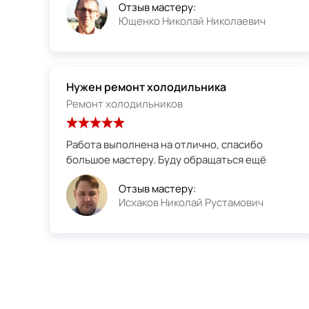
Отзыв мастеру:
Ющенко Николай Николаевич
Нужен ремонт холодильника
Ремонт холодильников
Работа выполнена на отлично, спасибо
большое мастеру. Буду обращаться ещё
Отзыв мастеру:
Исхаков Николай Рустамович