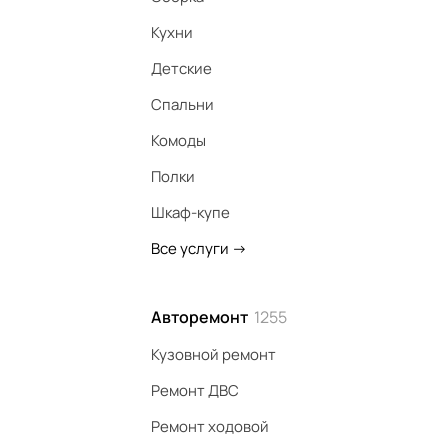
Кухни
Детские
Спальни
Комоды
Полки
Шкаф-купе
Все услуги
->
Авторемонт
1255
Кузовной ремонт
Ремонт ДВС
Ремонт ходовой