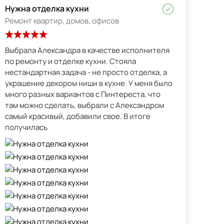
Нужна отделка кухни
Ремонт квартир, домов, офисов
Выбрала Александра в качестве исполнителя
по ремонту и отделке кухни. Стояла
нестандартная задача - не просто отделка, а
украшение декором ниши в кухне. У меня было
много разных вариантов с Пинтереста, что
там можно сделать, выбрали с Александром
самый красивый, добавили свое. В итоге
получилась