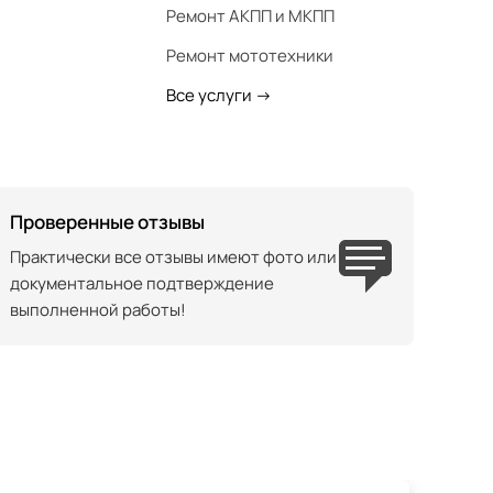
Ремонт АКПП и МКПП
Ремонт мототехники
Все услуги
->
Проверенные отзывы
Практически все отзывы имеют фото или
документальное подтверждение
выполненной работы!