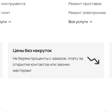
 инструмента
Ремонт приставок
 плит
Ремонт электроники
луги
->
Все услуги
->
Цены без накруток
Не берем проценты с заказов, плату за
открытие контактов или звонки
мастерам!