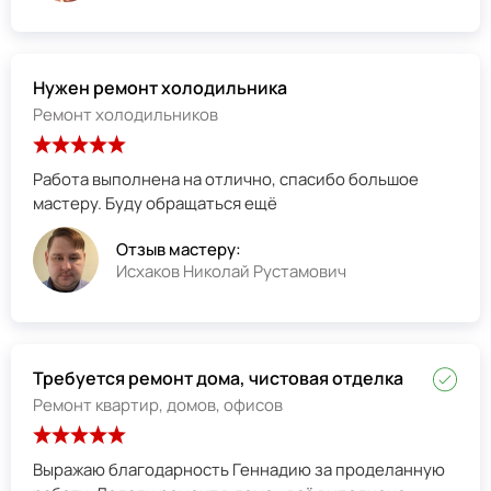
Нужен ремонт холодильника
Ремонт холодильников
Работа выполнена на отлично, спасибо большое
мастеру. Буду обращаться ещё
Отзыв мастеру:
Исхаков Николай Рустамович
Требуется ремонт дома, чистовая отделка
Ремонт квартир, домов, офисов
Выражаю благодарность Геннадию за проделанную