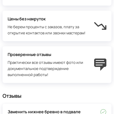
Цены без накруток
Не берем проценты с заказов, плату за
открытие контактов или звонки мастерам!
Проверенные отзывы
Практически все отзывы имеют фото или
документальное подтверждение
выполненной работы!
Отзывы
Заменить нижнее бревно в подвале