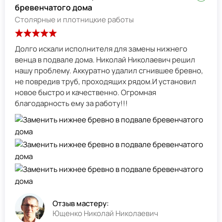
бревенчатого дома
Столярные и плотницкие работы
Долго искали исполнителя для замены нижнего
венца в подвале дома. Николай Николаевич решил
нашу проблему. Аккуратно удалил сгнившее бревно,
не повредив труб, проходящих рядом.И установил
новое быстро и качественно. Огромная
благодарность ему за работу!!!
Отзыв мастеру:
Ющенко Николай Николаевич