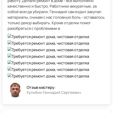
работу. Делали ремонт в доме - всё выполнено
качественно и быстро. Работники аккуратные, за
собой всегда убирали. Геннадий сам ездил закупал
материалы, снимая с нас головную боль - оставалось
только декор выбирать. Кроме отделки помог
разобраться с проблемами в
Отзыв мастеру:
Кулибин Геннадий Сергеевич