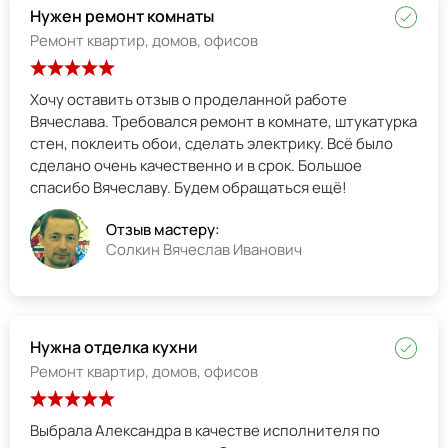
Нужен ремонт комнаты
Ремонт квартир, домов, офисов
Хочу оставить отзыв о проделанной работе
Вячеслава. Требовался ремонт в комнате, штукатурка
стен, поклеить обои, сделать электрику. Всё было
сделано очень качественно и в срок. Большое
спасибо Вячеславу. Будем обращаться ещё!
Отзыв мастеру:
Солкин Вячеслав Иванович
Нужна отделка кухни
Ремонт квартир, домов, офисов
Выбрала Александра в качестве исполнителя по