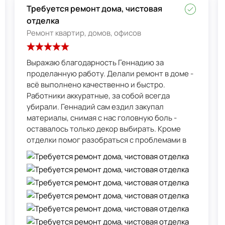
Требуется ремонт дома, чистовая
отделка
Ремонт квартир, домов, офисов
Выражаю благодарность Геннадию за
проделанную работу. Делали ремонт в доме -
всё выполнено качественно и быстро.
Работники аккуратные, за собой всегда
убирали. Геннадий сам ездил закупал
материалы, снимая с нас головную боль -
оставалось только декор выбирать. Кроме
отделки помог разобраться с проблемами в