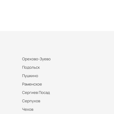
Орехово-Зуево
Подольск
Пушкино
Раменское
Сергиев Посад
Серпухов
Чехов