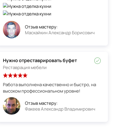
Отзыв мастеру:
Маскайкин Александр Борисович
Нужно отреставрировать буфет
Реставрация мебели
Работа выполнена качественно и быстро, на
высоком профессиональном уровне!
Отзыв мастеру:
Факеев Александр Владимирович