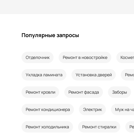
Популярные запросы
Отделочник
Ремонт в новостройке
Косме
Укладка ламината
Установка дверей
Рем
Ремонт кровли
Ремонт фасада
Заборы
Ремонт кондиционера
Электрик
Муж на ч
Ремонт холодильника
Ремонт стиралки
Р