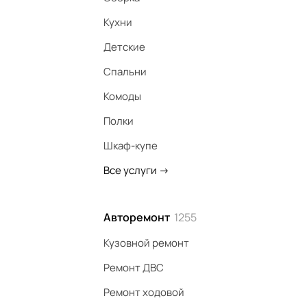
Кухни
Детские
Спальни
Комоды
Полки
Шкаф-купе
Все услуги
->
Авторемонт
1255
Кузовной ремонт
Ремонт ДВС
Ремонт ходовой