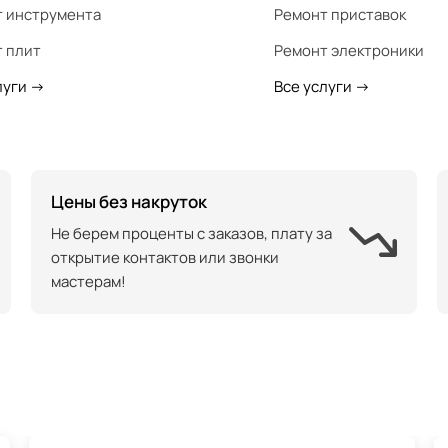
 инструмента
Ремонт приставок
 плит
Ремонт электроники
луги
->
Все услуги
->
Цены без накруток
Не берем проценты с заказов, плату за
открытие контактов или звонки
мастерам!