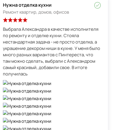
Нужна отделка кухни
Ремонт квартир, домов, офисов
Выбрала Александра в качестве исполнителя
по ремонту и отделке кухни. Стояла
нестандартная задача - не просто отделка, а
украшение декором ниши в кухне. У меня было
много разных вариантов с Пинтереста, что
там можно сделать, выбрали с Александром
самый красивый, добавили свое. В итоге
получилась