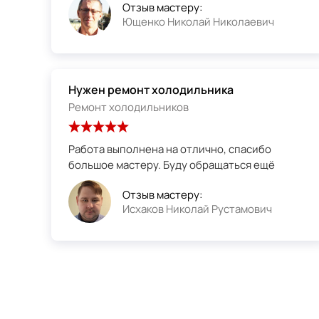
Отзыв мастеру:
Ющенко Николай Николаевич
Нужен ремонт холодильника
Ремонт холодильников
Работа выполнена на отлично, спасибо
большое мастеру. Буду обращаться ещё
Отзыв мастеру:
Исхаков Николай Рустамович