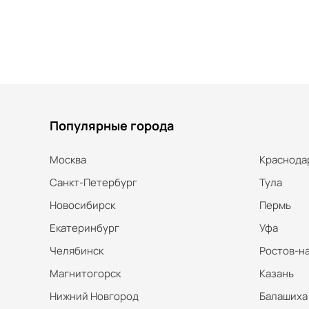
Популярные города
Москва
Краснода
Санкт-Петербург
Тула
Новосибирск
Пермь
Екатеринбург
Уфа
Челябинск
Ростов-н
Магнитогорск
Казань
Нижний Новгород
Балашиха