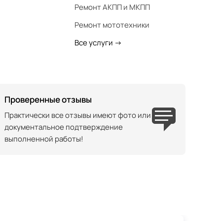
Ремонт АКПП и МКПП
Ремонт мототехники
Все услуги
->
Проверенные отзывы
Практически все отзывы имеют фото или
документальное подтверждение
выполненной работы!