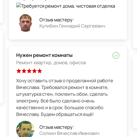
Отзыв мастеру:
Кулибин Геннадий Сергеевич
Нужен ремонт комнаты
Ремонт квартир, домов, офисов
Хочу оставить отзыв о проделанной работе
Вячеслава. Требовался ремонт в комнате,
штукатурка стен, поклеить обои, сделать
электрику. Всё было сделано очень
качественно и в срок. Большое спасибо
Вячеславу. Будем обращаться ещё!
Отзыв мастеру:
Солкин Вячеслав Иванович