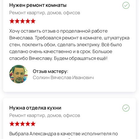
Нужен ремонт комнаты
Ремонт квартир, домов, офисов
Хочу оставить отзыв о проделанной работе
Вячеслава. Требовался ремонт в комнате, штукатурка
стен, поклеить обои, сделать электрику. Всё было
сделано очень качественно и в срок. Большое
спасибо Вячеславу. Будем обращаться ещё!
Отзыв мастеру:
Солкин Вячеслав Иванович
Нужна отделка кухни
Ремонт квартир, домов, офисов
Выбрала Александра в качестве исполнителя по