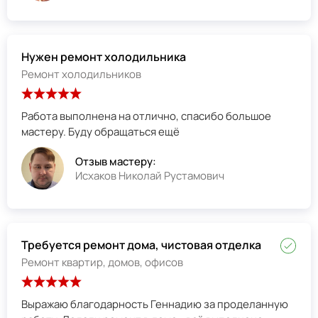
Нужен ремонт холодильника
Ремонт холодильников
Работа выполнена на отлично, спасибо большое
мастеру. Буду обращаться ещё
Отзыв мастеру:
Исхаков Николай Рустамович
Требуется ремонт дома, чистовая отделка
Ремонт квартир, домов, офисов
Выражаю благодарность Геннадию за проделанную