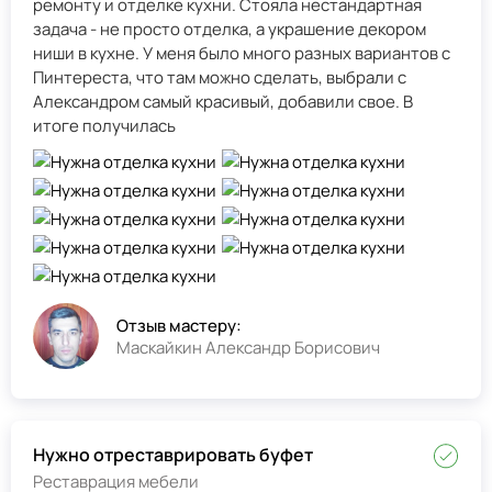
ремонту и отделке кухни. Стояла нестандартная
задача - не просто отделка, а украшение декором
ниши в кухне. У меня было много разных вариантов с
Пинтереста, что там можно сделать, выбрали с
Александром самый красивый, добавили свое. В
итоге получилась
Отзыв мастеру:
Маскайкин Александр Борисович
Нужно отреставрировать буфет
Реставрация мебели