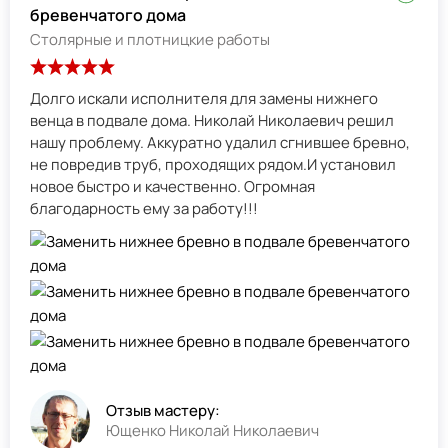
бревенчатого дома
Столярные и плотницкие работы
Долго искали исполнителя для замены нижнего
венца в подвале дома. Николай Николаевич решил
нашу проблему. Аккуратно удалил сгнившее бревно,
не повредив труб, проходящих рядом.И установил
новое быстро и качественно. Огромная
благодарность ему за работу!!!
Отзыв мастеру:
Ющенко Николай Николаевич