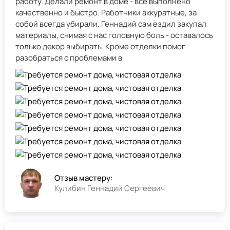
работу. Делали ремонт в доме - всё выполнено
качественно и быстро. Работники аккуратные, за
собой всегда убирали. Геннадий сам ездил закупал
материалы, снимая с нас головную боль - оставалось
только декор выбирать. Кроме отделки помог
разобраться с проблемами в
Отзыв мастеру:
Кулибин Геннадий Сергеевич