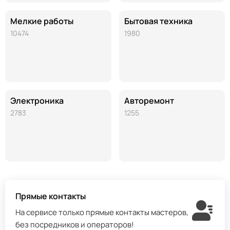
Мелкие работы
Бытовая техника
10474
1980
Электроника
Авторемонт
2783
1255
Прямые контакты
На сервисе только прямые контакты мастеров,
без посредников и операторов!