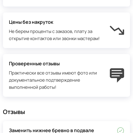
Цены без накруток
Не берем проценты с заказов, плату за
открытие контактов или звонки мастерам!
Проверенные отзывы
Практически все отзывы имеют фото или
документальное подтверждение
выполненной работы!
Отзывы
Заменить нижнее бревно в подвале