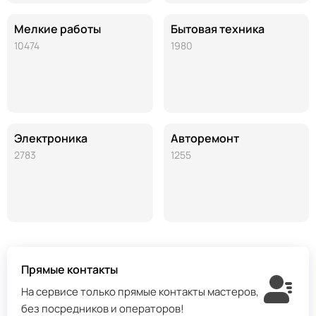
Мелкие работы
Бытовая техника
10474
1980
Электроника
Авторемонт
2783
1255
Прямые контакты
На сервисе только прямые контакты мастеров,
без посредников и операторов!