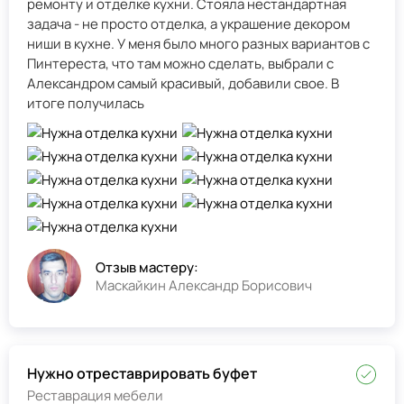
ремонту и отделке кухни. Стояла нестандартная
задача - не просто отделка, а украшение декором
ниши в кухне. У меня было много разных вариантов с
Пинтереста, что там можно сделать, выбрали с
Александром самый красивый, добавили свое. В
итоге получилась
Отзыв мастеру:
Маскайкин Александр Борисович
Нужно отреставрировать буфет
Реставрация мебели