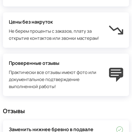
Цены без накруток
Не берем проценты с заказов, плату за
открытие контактов или звонки мастерам!
Проверенные отзывы
Практически все отзывы имеют фото или
документальное подтверждение
выполненной работы!
Отзывы
Заменить нижнее бревно в подвале