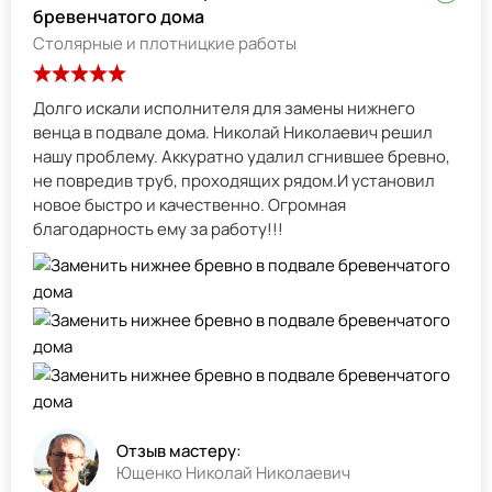
бревенчатого дома
Столярные и плотницкие работы
Долго искали исполнителя для замены нижнего
венца в подвале дома. Николай Николаевич решил
нашу проблему. Аккуратно удалил сгнившее бревно,
не повредив труб, проходящих рядом.И установил
новое быстро и качественно. Огромная
благодарность ему за работу!!!
Отзыв мастеру:
Ющенко Николай Николаевич