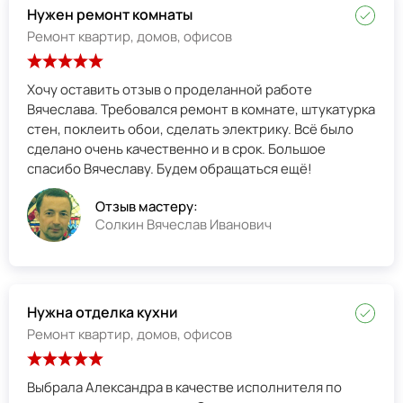
Нужен ремонт комнаты
Ремонт квартир, домов, офисов
Хочу оставить отзыв о проделанной работе
Вячеслава. Требовался ремонт в комнате, штукатурка
стен, поклеить обои, сделать электрику. Всё было
сделано очень качественно и в срок. Большое
спасибо Вячеславу. Будем обращаться ещё!
Отзыв мастеру:
Солкин Вячеслав Иванович
Нужна отделка кухни
Ремонт квартир, домов, офисов
Выбрала Александра в качестве исполнителя по