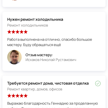
Нужен ремонт холодильника
Ремонт холодильников
Работа выполнена на отлично, спасибо большое
мастеру. Буду обращаться ещё
Отзыв мастеру:
Исхаков Николай Рустамович
Требуется ремонт дома, чистовая отделка
Ремонт квартир, домов, офисов
Выражаю благодарность Геннадию за проделанную