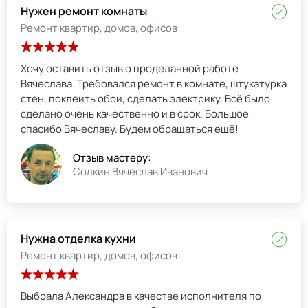
Нужен ремонт комнаты
Ремонт квартир, домов, офисов
Хочу оставить отзыв о проделанной работе
Вячеслава. Требовался ремонт в комнате, штукатурка
стен, поклеить обои, сделать электрику. Всё было
сделано очень качественно и в срок. Большое
спасибо Вячеславу. Будем обращаться ещё!
Отзыв мастеру:
Солкин Вячеслав Иванович
Нужна отделка кухни
Ремонт квартир, домов, офисов
Выбрала Александра в качестве исполнителя по