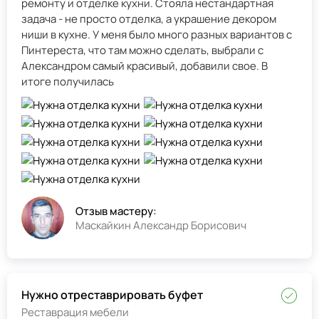
ремонту и отделке кухни. Стояла нестандартная
задача - не просто отделка, а украшение декором
ниши в кухне. У меня было много разных вариантов с
Пинтереста, что там можно сделать, выбрали с
Александром самый красивый, добавили свое. В
итоге получилась
Отзыв мастеру:
Маскайкин Александр Борисович
Нужно отреставрировать буфет
Реставрация мебели