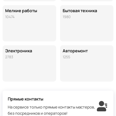
Мелкие работы
Бытовая техника
10474
1980
Электроника
Авторемонт
2783
1255
Прямые контакты
На сервисе только прямые контакты мастеров,
без посредников и операторов!