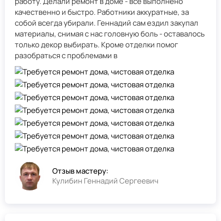
работу. Делали ремонт в доме - всё выполнено
качественно и быстро. Работники аккуратные, за
собой всегда убирали. Геннадий сам ездил закупал
материалы, снимая с нас головную боль - оставалось
только декор выбирать. Кроме отделки помог
разобраться с проблемами в
Отзыв мастеру:
Кулибин Геннадий Сергеевич