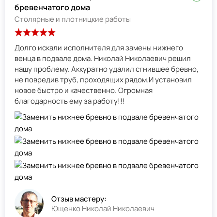
бревенчатого дома
Столярные и плотницкие работы
Долго искали исполнителя для замены нижнего
венца в подвале дома. Николай Николаевич решил
нашу проблему. Аккуратно удалил сгнившее бревно,
не повредив труб, проходящих рядом.И установил
новое быстро и качественно. Огромная
благодарность ему за работу!!!
Отзыв мастеру:
Ющенко Николай Николаевич