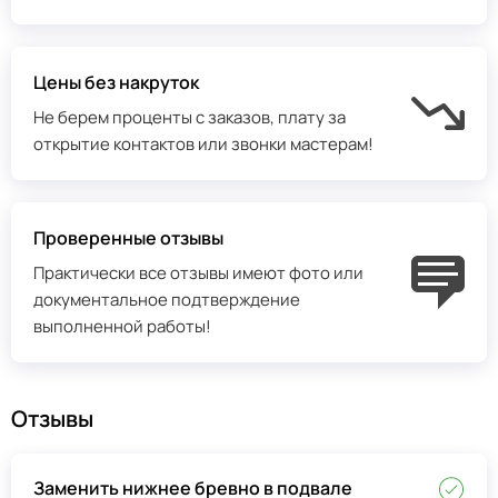
Цены без накруток
Не берем проценты с заказов, плату за
открытие контактов или звонки мастерам!
Проверенные отзывы
Практически все отзывы имеют фото или
документальное подтверждение
выполненной работы!
Отзывы
Заменить нижнее бревно в подвале