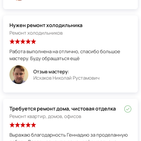
Нужен ремонт холодильника
Ремонт холодильников
Работа выполнена на отлично, спасибо большое
мастеру. Буду обращаться ещё
Отзыв мастеру:
Исхаков Николай Рустамович
Требуется ремонт дома, чистовая отделка
Ремонт квартир, домов, офисов
Выражаю благодарность Геннадию за проделанную