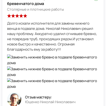
бревенчатого дома
Столярные и плотницкие работы
Долго искали исполнителя для замены нижнего
венца в подвале дома. Николай Николаевич решил
нашу проблему. Аккуратно удалил сгнившее бревно,
не повредив труб, проходящих рядом.И установил
новое быстро и качественно. Огромная
благодарность ему за работу!!!
Отзыв мастеру:
Ющенко Николай Николаевич