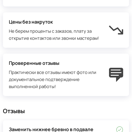
Цены без накруток
Не берем проценты с заказов, плату за
открытие контактов или звонки мастерам!
Проверенные отзывы
Практически все отзывы имеют фото или
документальное подтверждение
выполненной работы!
Отзывы
Заменить нижнее бревно в подвале