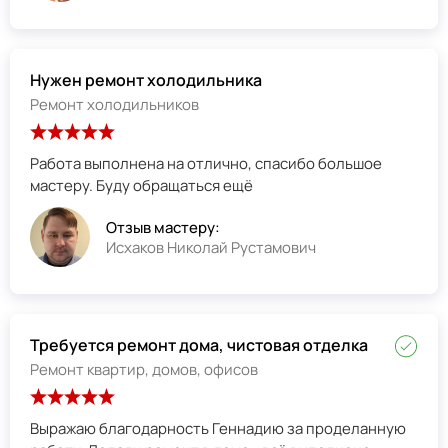
Нужен ремонт холодильника
Ремонт холодильников
Работа выполнена на отлично, спасибо большое
мастеру. Буду обращаться ещё
Отзыв мастеру:
Исхаков Николай Рустамович
Требуется ремонт дома, чистовая отделка
Ремонт квартир, домов, офисов
Выражаю благодарность Геннадию за проделанную