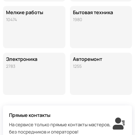
Мелкие работы
Бытовая техника
10474
1980
Электроника
Авторемонт
2783
1255
Прямые контакты
На сервисе только прямые контакты мастеров,
без посредников и операторов!