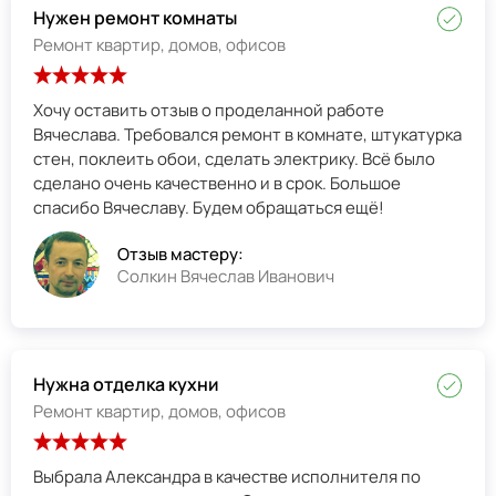
Нужен ремонт комнаты
Ремонт квартир, домов, офисов
Хочу оставить отзыв о проделанной работе
Вячеслава. Требовался ремонт в комнате, штукатурка
стен, поклеить обои, сделать электрику. Всё было
сделано очень качественно и в срок. Большое
спасибо Вячеславу. Будем обращаться ещё!
Отзыв мастеру:
Солкин Вячеслав Иванович
Нужна отделка кухни
Ремонт квартир, домов, офисов
Выбрала Александра в качестве исполнителя по