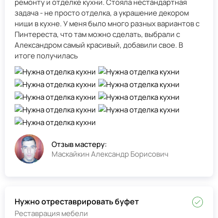
ремонту и отделке кухни. Стояла нестандартная
задача - не просто отделка, а украшение декором
ниши в кухне. У меня было много разных вариантов с
Пинтереста, что там можно сделать, выбрали с
Александром самый красивый, добавили свое. В
итоге получилась
Отзыв мастеру:
Маскайкин Александр Борисович
Нужно отреставрировать буфет
Реставрация мебели