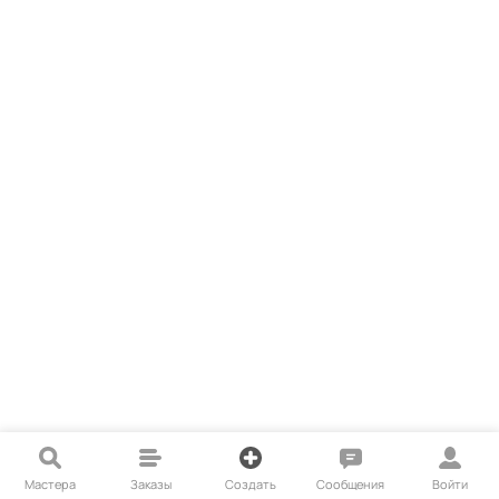
Мастера
Заказы
Создать
Сообщения
Войти