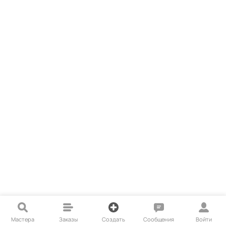
Мастера
Заказы
Создать
Сообщения
Войти