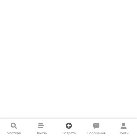
Мастера
Заказы
Создать
Сообщения
Войти