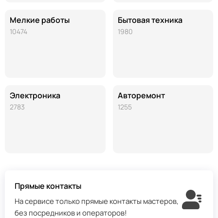
Мелкие работы
Бытовая техника
10474
1980
Электроника
Авторемонт
2783
1255
Прямые контакты
На сервисе только прямые контакты мастеров,
без посредников и операторов!