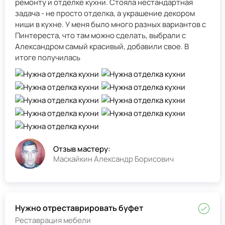
ремонту и отделке кухни. Стояла нестандартная
задача - не просто отделка, а украшение декором
ниши в кухне. У меня было много разных вариантов с
Пинтереста, что там можно сделать, выбрали с
Александром самый красивый, добавили свое. В
итоге получилась
Отзыв мастеру:
Маскайкин Александр Борисович
Нужно отреставрировать буфет
Реставрация мебели