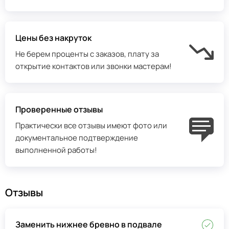
Цены без накруток
Не берем проценты с заказов, плату за
открытие контактов или звонки мастерам!
Проверенные отзывы
Практически все отзывы имеют фото или
документальное подтверждение
выполненной работы!
Отзывы
Заменить нижнее бревно в подвале