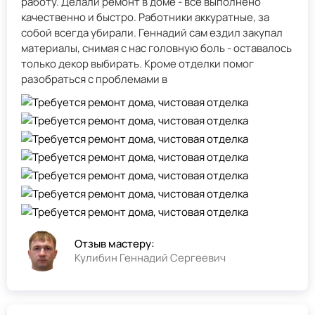
работу. Делали ремонт в доме - всё выполнено
качественно и быстро. Работники аккуратные, за
собой всегда убирали. Геннадий сам ездил закупал
материалы, снимая с нас головную боль - оставалось
только декор выбирать. Кроме отделки помог
разобраться с проблемами в
Отзыв мастеру:
Кулибин Геннадий Сергеевич