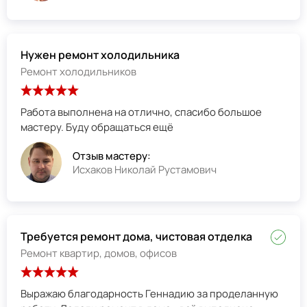
Нужен ремонт холодильника
Ремонт холодильников
Работа выполнена на отлично, спасибо большое
мастеру. Буду обращаться ещё
Отзыв мастеру:
Исхаков Николай Рустамович
Требуется ремонт дома, чистовая отделка
Ремонт квартир, домов, офисов
Выражаю благодарность Геннадию за проделанную