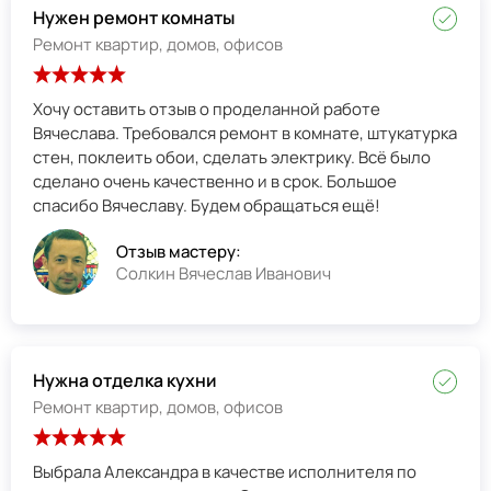
Нужен ремонт комнаты
Ремонт квартир, домов, офисов
Хочу оставить отзыв о проделанной работе
Вячеслава. Требовался ремонт в комнате, штукатурка
стен, поклеить обои, сделать электрику. Всё было
сделано очень качественно и в срок. Большое
спасибо Вячеславу. Будем обращаться ещё!
Отзыв мастеру:
Солкин Вячеслав Иванович
Нужна отделка кухни
Ремонт квартир, домов, офисов
Выбрала Александра в качестве исполнителя по