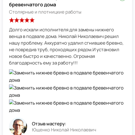
бревенчатого дома
Столярные и плотницкие работы
Долго искали исполнителя для замены нижнего
венца в подвале дома. Николай Николаевич решил
нашу проблему. Аккуратно удалил сгнившее бревно,
не повредив труб, проходящих рядом.И установил
новое быстро и качественно. Огромная
благодарность ему за работу!!!
Отзыв мастеру:
Ющенко Николай Николаевич