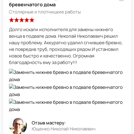
бревенчатого дома
Столярные и плотницкие работы
Долго искали исполнителя для замены нижнего
венца в подвале дома. Николай Николаевич решил
нашу проблему. Аккуратно удалил сгнившее бревно,
не повредив труб, проходящих рядом.И установил
новое быстро и качественно. Огромная
благодарность ему за работу!!!
Отзыв мастеру:
Ющенко Николай Николаевич