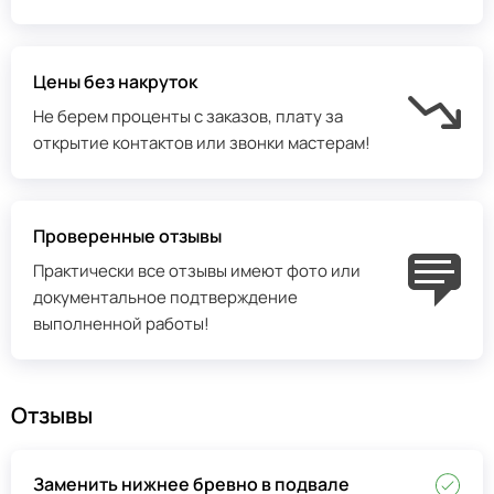
Цены без накруток
Не берем проценты с заказов, плату за
открытие контактов или звонки мастерам!
Проверенные отзывы
Практически все отзывы имеют фото или
документальное подтверждение
выполненной работы!
Отзывы
Заменить нижнее бревно в подвале