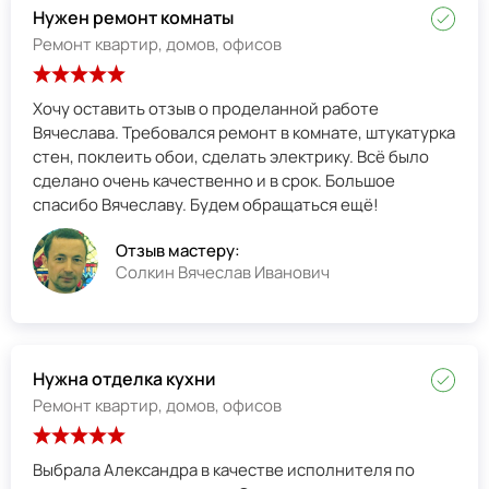
Нужен ремонт комнаты
Ремонт квартир, домов, офисов
Хочу оставить отзыв о проделанной работе
Вячеслава. Требовался ремонт в комнате, штукатурка
стен, поклеить обои, сделать электрику. Всё было
сделано очень качественно и в срок. Большое
спасибо Вячеславу. Будем обращаться ещё!
Отзыв мастеру:
Солкин Вячеслав Иванович
Нужна отделка кухни
Ремонт квартир, домов, офисов
Выбрала Александра в качестве исполнителя по