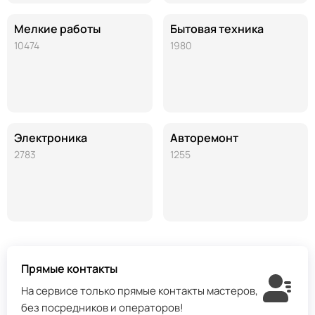
Мелкие работы
Бытовая техника
10474
1980
Электроника
Авторемонт
2783
1255
Прямые контакты
На сервисе только прямые контакты мастеров,
без посредников и операторов!