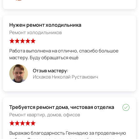
Нужен ремонт холодильника
Ремонт холодильников
Работа выполнена на отлично, спасибо большое
мастеру. Буду обращаться ещё
Отзыв мастеру:
Исхаков Николай Рустамович
Требуется ремонт дома, чистовая отделка
Ремонт квартир, домов, офисов
Выражаю благодарность Геннадию за проделанную