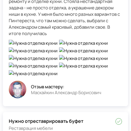
ремонту и отделке кухни. Стояла нестандартная
задача - не просто отделка, а украшение декором
ниши в кухне. У меня было много разных вариантов с
Пинтереста, что там можно сделать, выбрали с
Александром самый красивый, добавили свое. В
итоге получилась
Отзыв мастеру:
Маскайкин Александр Борисович
Нужно отреставрировать буфет
Реставрация мебели