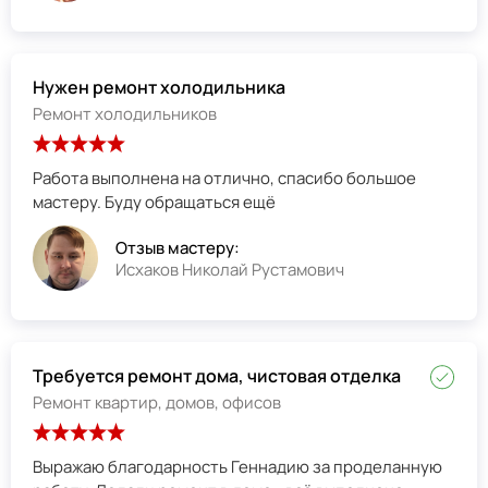
Нужен ремонт холодильника
Ремонт холодильников
Работа выполнена на отлично, спасибо большое
мастеру. Буду обращаться ещё
Отзыв мастеру:
Исхаков Николай Рустамович
Требуется ремонт дома, чистовая отделка
Ремонт квартир, домов, офисов
Выражаю благодарность Геннадию за проделанную