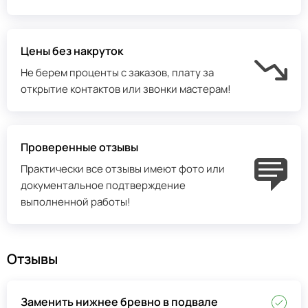
Цены без накруток
Не берем проценты с заказов, плату за
открытие контактов или звонки мастерам!
Проверенные отзывы
Практически все отзывы имеют фото или
документальное подтверждение
выполненной работы!
Отзывы
Заменить нижнее бревно в подвале