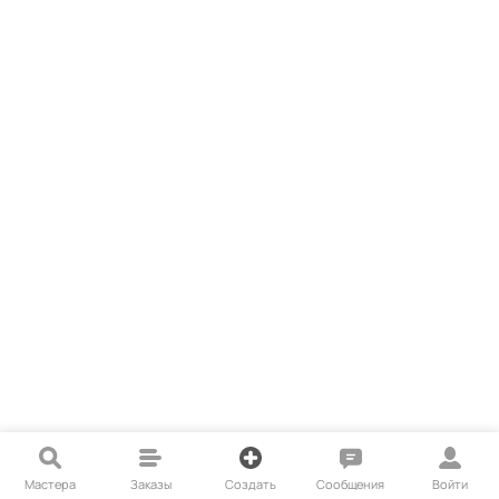
Мастера
Заказы
Создать
Сообщения
Войти