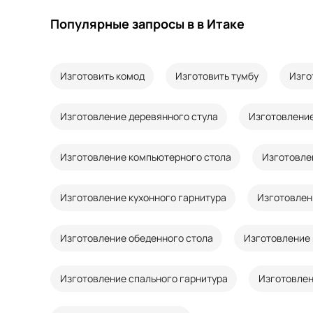
Популярные запросы в в Итаке
Изготовить комод
Изготовить тумбу
Изго
Изготовление деревянного стула
Изготовление
Изготовление компьютерного стола
Изготовле
Изготовление кухонного гарнитура
Изготовлен
Изготовление обеденного стола
Изготовление 
Изготовление спального гарнитура
Изготовлен