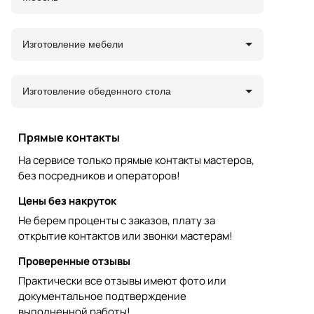
Изготовление мебели
Изготовление обеденного стола
Прямые контакты
На сервисе только прямые контакты мастеров,
без посредников и операторов!
Цены без накруток
Не берем проценты с заказов, плату за
открытие контактов или звонки мастерам!
Проверенные отзывы
Практически все отзывы имеют фото или
документальное подтверждение
выполненной работы!