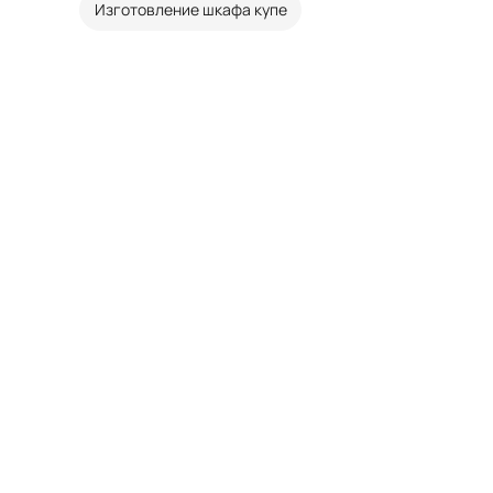
Изготовление шкафа купе