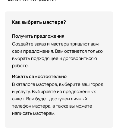
Как выбрать мастера?
Получить предложения
Создайте заказ и мастера пришлют вам
свои предложения. Вам останется только
выбрать подходящее и договориться о
работе.
Искать самостоятельно
В каталоге мастеров, выберите ваш город
и услугу. Выбирайте из предложенных
анкет. Вам будет доступен личный
телефон мастера, а также вы можете
написать мастерам.