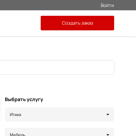
Войти
Создать заказ
Выбрать услугу
Итака
Мебель