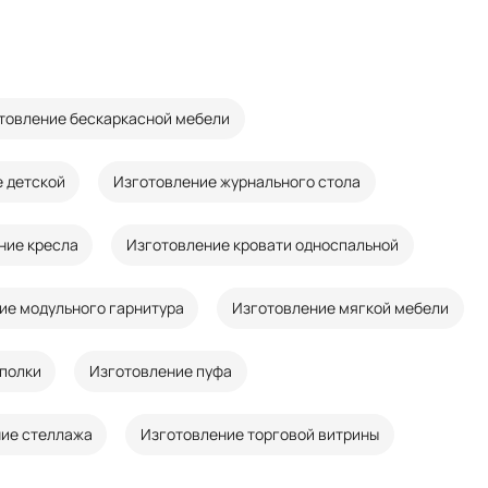
товление бескаркасной мебели
 детской
Изготовление журнального стола
ние кресла
Изготовление кровати односпальной
ие модульного гарнитура
Изготовление мягкой мебели
полки
Изготовление пуфа
ие стеллажа
Изготовление торговой витрины