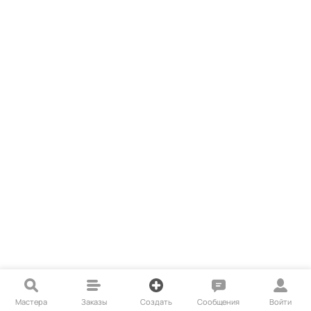
Мастера
Заказы
Создать
Сообщения
Войти