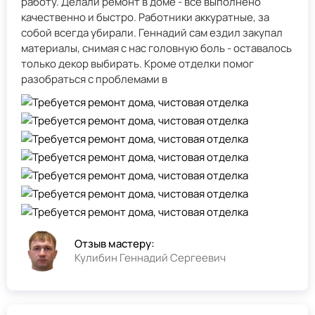
работу. Делали ремонт в доме - всё выполнено
качественно и быстро. Работники аккуратные, за
собой всегда убирали. Геннадий сам ездил закупал
материалы, снимая с нас головную боль - оставалось
только декор выбирать. Кроме отделки помог
разобраться с проблемами в
Отзыв мастеру:
Кулибин Геннадий Сергеевич