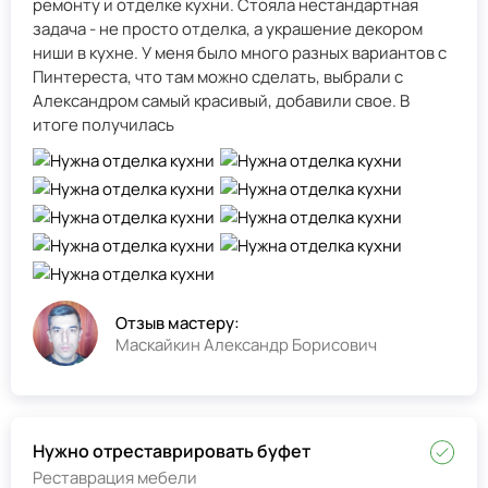
ремонту и отделке кухни. Стояла нестандартная
задача - не просто отделка, а украшение декором
ниши в кухне. У меня было много разных вариантов с
Пинтереста, что там можно сделать, выбрали с
Александром самый красивый, добавили свое. В
итоге получилась
Отзыв мастеру:
Маскайкин Александр Борисович
Нужно отреставрировать буфет
Реставрация мебели