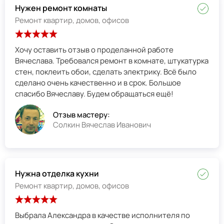
Нужен ремонт комнаты
Ремонт квартир, домов, офисов
Хочу оставить отзыв о проделанной работе
Вячеслава. Требовался ремонт в комнате, штукатурка
стен, поклеить обои, сделать электрику. Всё было
сделано очень качественно и в срок. Большое
спасибо Вячеславу. Будем обращаться ещё!
Отзыв мастеру:
Солкин Вячеслав Иванович
Нужна отделка кухни
Ремонт квартир, домов, офисов
Выбрала Александра в качестве исполнителя по