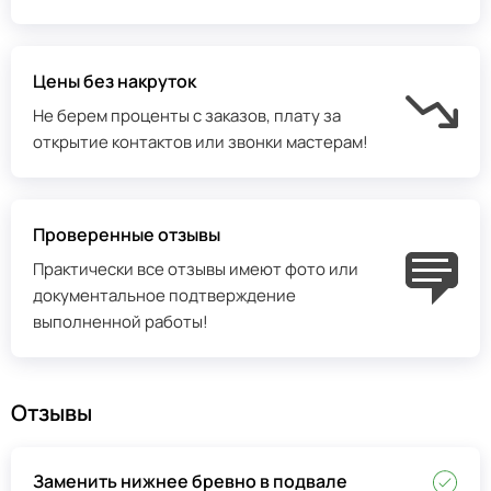
Цены без накруток
Не берем проценты с заказов, плату за
открытие контактов или звонки мастерам!
Проверенные отзывы
Практически все отзывы имеют фото или
документальное подтверждение
выполненной работы!
Отзывы
Заменить нижнее бревно в подвале