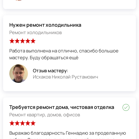
Нужен ремонт холодильника
Ремонт холодильников
Работа выполнена на отлично, спасибо большое
мастеру. Буду обращаться ещё
Отзыв мастеру:
Исхаков Николай Рустамович
Требуется ремонт дома, чистовая отделка
Ремонт квартир, домов, офисов
Выражаю благодарность Геннадию за проделанную