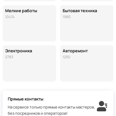
Мелкие работы
Бытовая техника
10474
1980
Электроника
Авторемонт
2783
1255
Прямые контакты
На сервисе только прямые контакты мастеров,
без посредников и операторов!