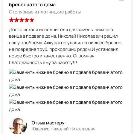
бревенчатого дома
Столярные и плотницкие работы
Долго искали исполнителя для замены нижнего
венца в подвале дома. Николай Николаевич решил
нашу проблему. Аккуратно удалил сгнившее бревно,
не повредив труб, проходящих рядом.И установил
новое быстро и качественно. Огромная
благодарность ему за работу!!!
Отзыв мастеру:
Ющенко Николай Николаевич