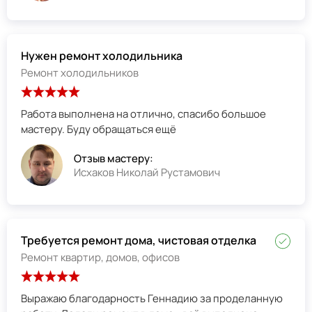
Нужен ремонт холодильника
Ремонт холодильников
Работа выполнена на отлично, спасибо большое
мастеру. Буду обращаться ещё
Отзыв мастеру:
Исхаков Николай Рустамович
Требуется ремонт дома, чистовая отделка
Ремонт квартир, домов, офисов
Выражаю благодарность Геннадию за проделанную