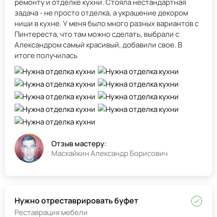
ремонту и отделке кухни. Стояла нестандартная
задача - не просто отделка, а украшение декором
ниши в кухне. У меня было много разных вариантов с
Пинтереста, что там можно сделать, выбрали с
Александром самый красивый, добавили свое. В
итоге получилась
Отзыв мастеру:
Маскайкин Александр Борисович
Нужно отреставрировать буфет
Реставрация мебели