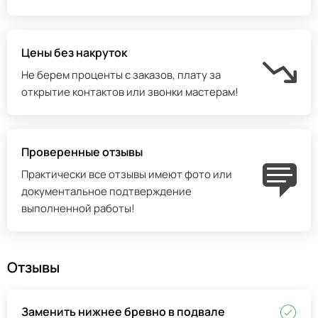
Цены без накруток
Не берем проценты с заказов, плату за
открытие контактов или звонки мастерам!
Проверенные отзывы
Практически все отзывы имеют фото или
документальное подтверждение
выполненной работы!
Отзывы
Заменить нижнее бревно в подвале