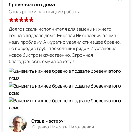
бревенчатого дома
Столярные и плотницкие работы
Долго искали исполнителя для замены нижнего
венца в подвале дома. Николай Николаевич решил
нашу проблему. Аккуратно удалил сгнившее бревно,
не повредив труб, проходящих рядом.И установил
новое быстро и качественно. Огромная
благодарность ему за работу!!!
Отзыв мастеру:
Ющенко Николай Николаевич