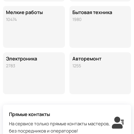
Мелкие работы
Бытовая техника
10474
1980
Электроника
Авторемонт
2783
1255
Прямые контакты
На сервисе только прямые контакты мастеров,
без посредников и операторов!