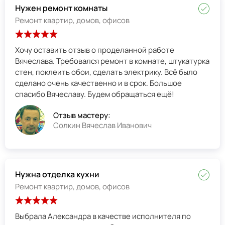
Нужен ремонт комнаты
Ремонт квартир, домов, офисов
Хочу оставить отзыв о проделанной работе
Вячеслава. Требовался ремонт в комнате, штукатурка
стен, поклеить обои, сделать электрику. Всё было
сделано очень качественно и в срок. Большое
спасибо Вячеславу. Будем обращаться ещё!
Отзыв мастеру:
Солкин Вячеслав Иванович
Нужна отделка кухни
Ремонт квартир, домов, офисов
Выбрала Александра в качестве исполнителя по