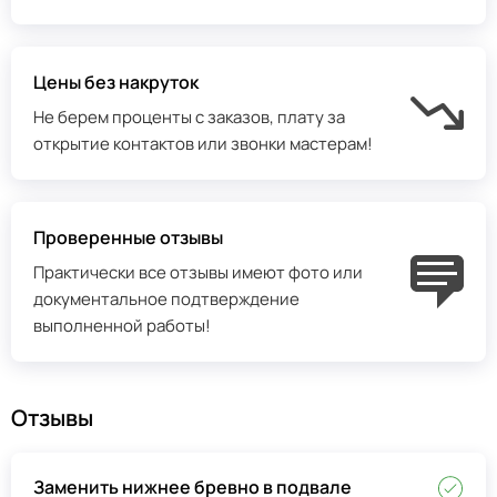
Цены без накруток
Не берем проценты с заказов, плату за
открытие контактов или звонки мастерам!
Проверенные отзывы
Практически все отзывы имеют фото или
документальное подтверждение
выполненной работы!
Отзывы
Заменить нижнее бревно в подвале