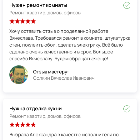
Нужен ремонт комнаты
Ремонт квартир, домов, офисов
Хочу оставить отзыв о проделанной работе
Вячеслава. Требовался ремонт в комнате, штукатурка
стен, поклеить обои, сделать электрику. Всё было
сделано очень качественно и в срок. Большое
спасибо Вячеславу. Будем обращаться ещё!
Отзыв мастеру:
Солкин Вячеслав Иванович
Нужна отделка кухни
Ремонт квартир, домов, офисов
Выбрала Александра в качестве исполнителя по