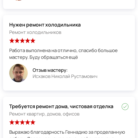
Нужен ремонт холодильника
Ремонт холодильников
Работа выполнена на отлично, спасибо большое
мастеру. Буду обращаться ещё
Отзыв мастеру:
Исхаков Николай Рустамович
Требуется ремонт дома, чистовая отделка
Ремонт квартир, домов, офисов
Выражаю благодарность Геннадию за проделанную