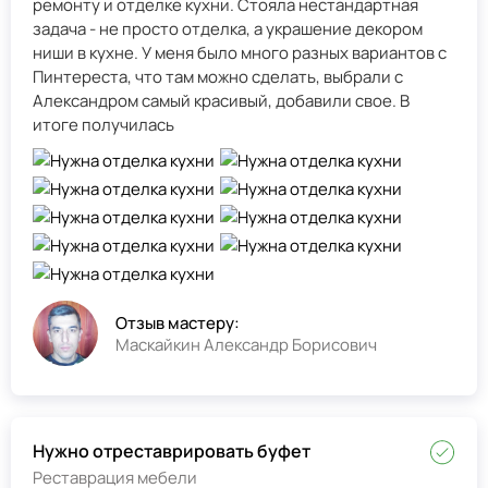
ремонту и отделке кухни. Стояла нестандартная
задача - не просто отделка, а украшение декором
ниши в кухне. У меня было много разных вариантов с
Пинтереста, что там можно сделать, выбрали с
Александром самый красивый, добавили свое. В
итоге получилась
Отзыв мастеру:
Маскайкин Александр Борисович
Нужно отреставрировать буфет
Реставрация мебели