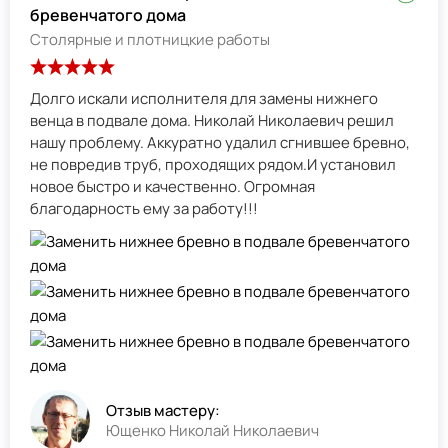
бревенчатого дома
Столярные и плотницкие работы
Долго искали исполнителя для замены нижнего
венца в подвале дома. Николай Николаевич решил
нашу проблему. Аккуратно удалил сгнившее бревно,
не повредив труб, проходящих рядом.И установил
новое быстро и качественно. Огромная
благодарность ему за работу!!!
Отзыв мастеру:
Ющенко Николай Николаевич