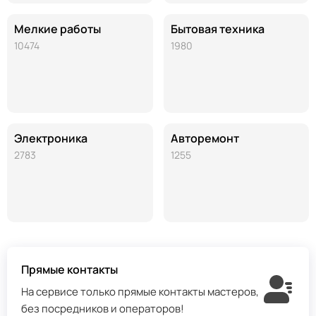
Мелкие работы
Бытовая техника
10474
1980
Электроника
Авторемонт
2783
1255
Прямые контакты
На сервисе только прямые контакты мастеров,
без посредников и операторов!