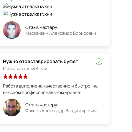
Отзыв мастеру:
Маскайкин Александр Борисович
Нужно отреставрировать буфет
Реставрация мебели
Работа выполнена качественно и быстро, на
высоком профессиональном уровне!
Отзыв мастеру:
Факеев Александр Владимирович