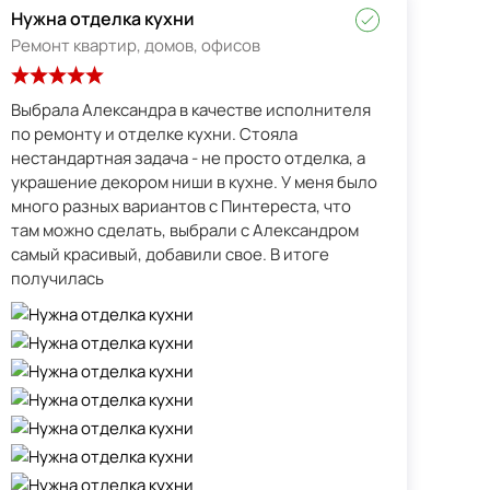
Нужна отделка кухни
Ремонт квартир, домов, офисов
Выбрала Александра в качестве исполнителя
по ремонту и отделке кухни. Стояла
нестандартная задача - не просто отделка, а
украшение декором ниши в кухне. У меня было
много разных вариантов с Пинтереста, что
там можно сделать, выбрали с Александром
самый красивый, добавили свое. В итоге
получилась