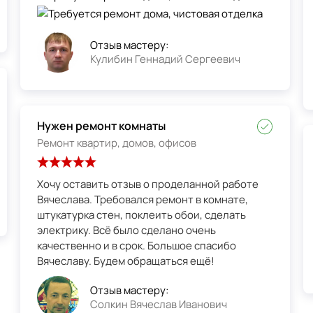
Отзыв мастеру:
Кулибин Геннадий Сергеевич
Нужен ремонт комнаты
Ремонт квартир, домов, офисов
Хочу оставить отзыв о проделанной работе
Вячеслава. Требовался ремонт в комнате,
штукатурка стен, поклеить обои, сделать
электрику. Всё было сделано очень
качественно и в срок. Большое спасибо
Вячеславу. Будем обращаться ещё!
Отзыв мастеру:
Солкин Вячеслав Иванович