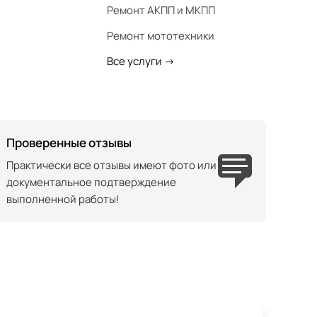
Ремонт АКПП и МКПП
Ремонт мототехники
Все услуги
->
Проверенные отзывы
Практически все отзывы имеют фото или
документальное подтверждение
выполненной работы!