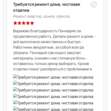
Требуется ремонт дома, чистовая
отделка
Ремонт квартир, домов, офисов
Выражаю благодарность Геннадию за
проделанную работу. Делали ремонт в доме -
всё выполнено качественно и быстро.
Работники аккуратные, за собой всегда
убирали. Геннадий сам ездил закупал
материалы, снимая с нас головную боль -
оставалось только декор выбирать. Кроме
отделки помог разобраться с проблемами в