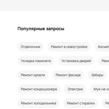
Популярные запросы
Отделочник
Ремонт в новостройке
Косме
Укладка ламината
Установка дверей
Рем
Ремонт кровли
Ремонт фасада
Заборы
Ремонт кондиционера
Электрик
Муж на ч
Ремонт холодильника
Ремонт стиралки
Р