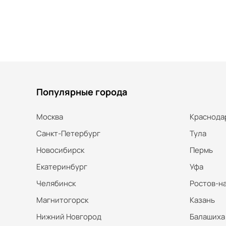
Популярные города
Москва
Краснода
Санкт-Петербург
Тула
Новосибирск
Пермь
Екатеринбург
Уфа
Челябинск
Ростов-н
Магнитогорск
Казань
Нижний Новгород
Балашиха