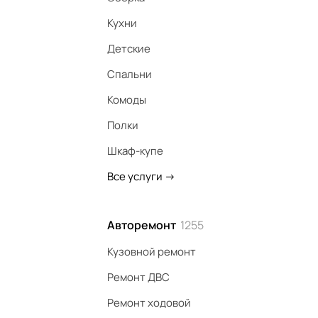
Кухни
Детские
Спальни
Комоды
Полки
Шкаф-купе
Все услуги
->
Авторемонт
1255
Кузовной ремонт
Ремонт ДВС
Ремонт ходовой