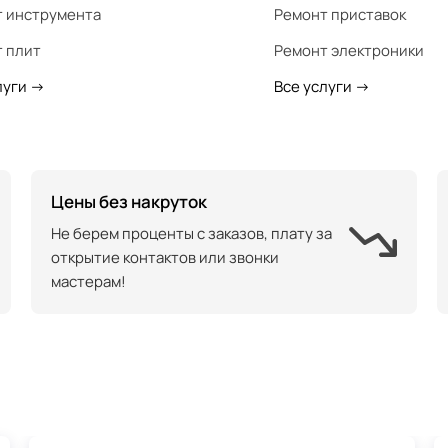
 инструмента
Ремонт приставок
 плит
Ремонт электроники
луги
->
Все услуги
->
Цены без накруток
Не берем проценты с заказов, плату за
открытие контактов или звонки
мастерам!