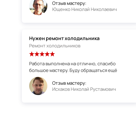
Отзыв мастеру:
Ющенко Николай Николаевич
Нужен ремонт холодильника
Ремонт холодильников
Работа выполнена на отлично, спасибо
большое мастеру. Буду обращаться ещё
Отзыв мастеру:
Исхаков Николай Рустамович