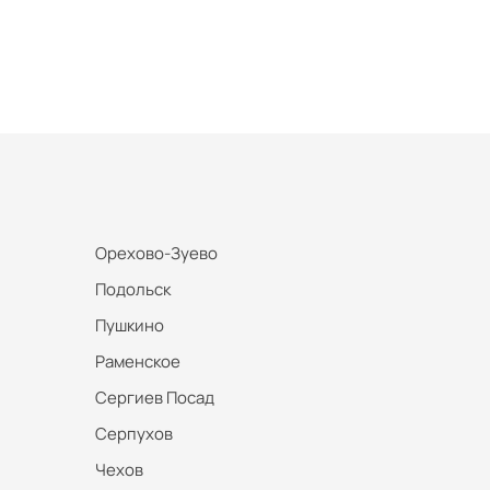
Орехово-Зуево
Подольск
Пушкино
Раменское
Сергиев Посад
Серпухов
Чехов