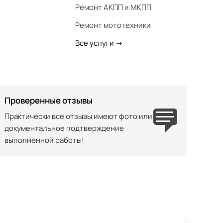
Ремонт АКПП и МКПП
Ремонт мототехники
Все услуги
->
Проверенные отзывы
Практически все отзывы имеют фото или
документальное подтверждение
выполненной работы!