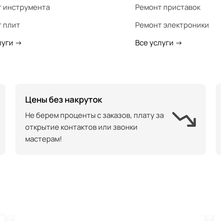
 инструмента
Ремонт приставок
 плит
Ремонт электроники
луги
->
Все услуги
->
Цены без накруток
Не берем проценты с заказов, плату за
открытие контактов или звонки
мастерам!