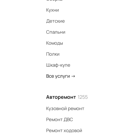
Кухни
Детские
Спальни
Комоды
Полки
Шкаф-купе
Все услуги
->
Авторемонт
1255
Кузовной ремонт
Ремонт ДВС
Ремонт ходовой