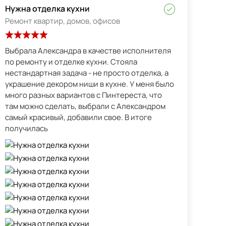
Нужна отделка кухни
Ремонт квартир, домов, офисов
Выбрала Александра в качестве исполнителя
по ремонту и отделке кухни. Стояла
нестандартная задача - не просто отделка, а
украшение декором ниши в кухне. У меня было
много разных вариантов с Пинтереста, что
там можно сделать, выбрали с Александром
самый красивый, добавили свое. В итоге
получилась