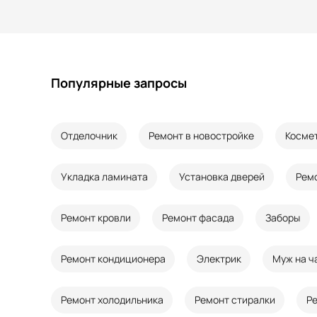
Популярные запросы
Отделочник
Ремонт в новостройке
Косме
Укладка ламината
Установка дверей
Рем
Ремонт кровли
Ремонт фасада
Заборы
Ремонт кондиционера
Электрик
Муж на ч
Ремонт холодильника
Ремонт стиралки
Р