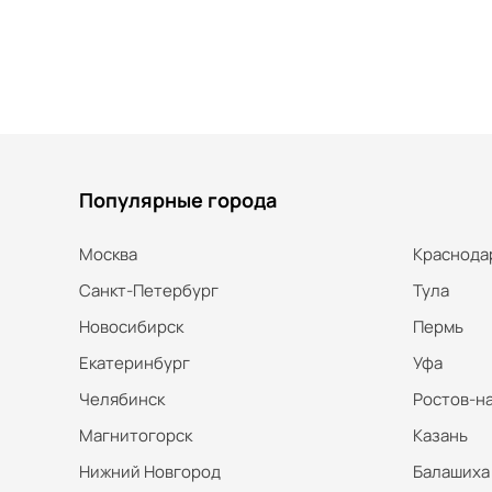
Популярные города
Москва
Краснода
Санкт-Петербург
Тула
Новосибирск
Пермь
Екатеринбург
Уфа
Челябинск
Ростов-н
Магнитогорск
Казань
Нижний Новгород
Балашиха