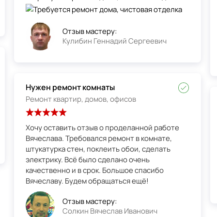
Отзыв мастеру:
Кулибин Геннадий Сергеевич
Нужен ремонт комнаты
Ремонт квартир, домов, офисов
Хочу оставить отзыв о проделанной работе
Вячеслава. Требовался ремонт в комнате,
штукатурка стен, поклеить обои, сделать
электрику. Всё было сделано очень
качественно и в срок. Большое спасибо
Вячеславу. Будем обращаться ещё!
Отзыв мастеру:
Солкин Вячеслав Иванович