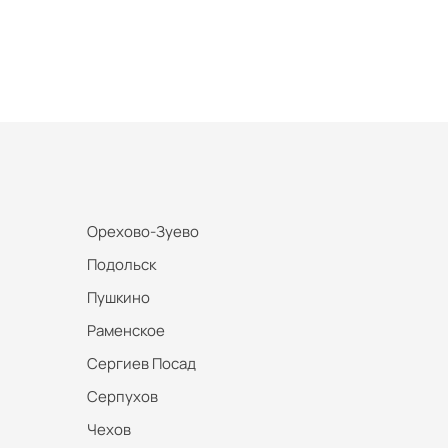
Орехово-Зуево
Подольск
Пушкино
Раменское
Сергиев Посад
Серпухов
Чехов