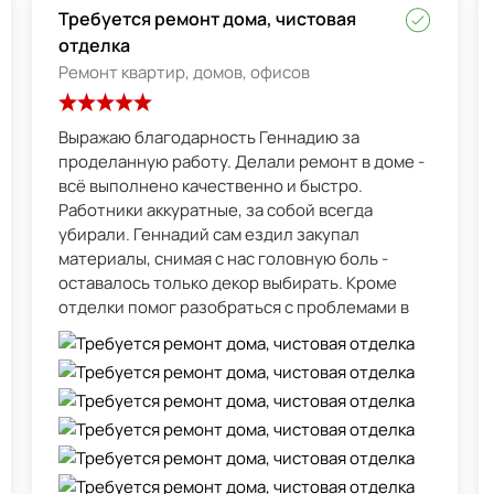
Требуется ремонт дома, чистовая
отделка
Ремонт квартир, домов, офисов
Выражаю благодарность Геннадию за
проделанную работу. Делали ремонт в доме -
всё выполнено качественно и быстро.
Работники аккуратные, за собой всегда
убирали. Геннадий сам ездил закупал
материалы, снимая с нас головную боль -
оставалось только декор выбирать. Кроме
отделки помог разобраться с проблемами в