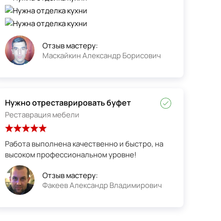
Отзыв мастеру:
Маскайкин Александр Борисович
Нужно отреставрировать буфет
Реставрация мебели
Работа выполнена качественно и быстро, на
высоком профессиональном уровне!
Отзыв мастеру:
Факеев Александр Владимирович