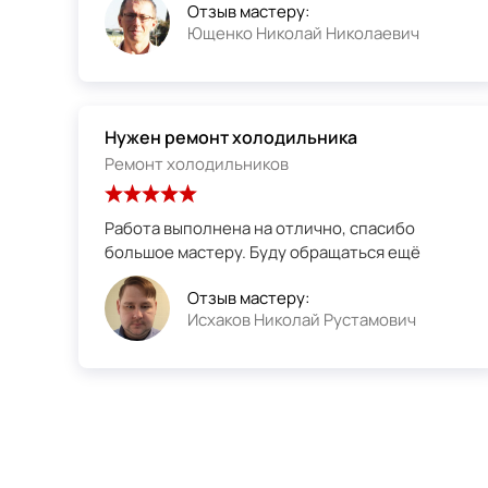
Отзыв мастеру:
Ющенко Николай Николаевич
Нужен ремонт холодильника
Ремонт холодильников
Работа выполнена на отлично, спасибо
большое мастеру. Буду обращаться ещё
Отзыв мастеру:
Исхаков Николай Рустамович