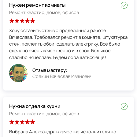
Нужен ремонт комнаты
Ремонт квартир, домов, офисов
Хочу оставить отзыв о проделанной работе
Вячеслава. Требовался ремонт в комнате, штукатурка
стен, поклеить обои, сделать электрику. Всё было
сделано очень качественно и в срок. Большое
спасибо Вячеславу. Будем обращаться ещё!
Отзыв мастеру:
Солкин Вячеслав Иванович
Нужна отделка кухни
Ремонт квартир, домов, офисов
Выбрала Александра в качестве исполнителя по