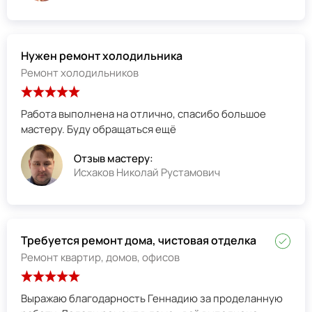
Нужен ремонт холодильника
Ремонт холодильников
Работа выполнена на отлично, спасибо большое
мастеру. Буду обращаться ещё
Отзыв мастеру:
Исхаков Николай Рустамович
Требуется ремонт дома, чистовая отделка
Ремонт квартир, домов, офисов
Выражаю благодарность Геннадию за проделанную