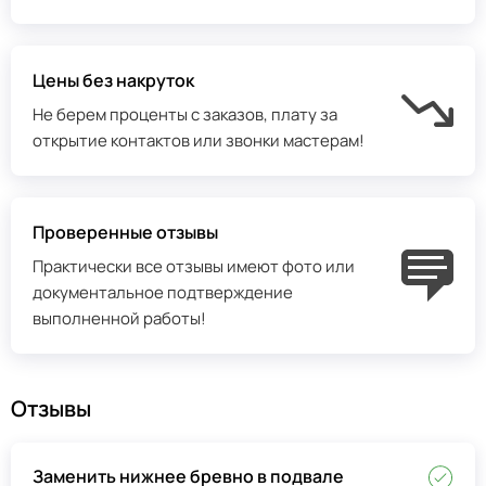
Цены без накруток
Не берем проценты с заказов, плату за
открытие контактов или звонки мастерам!
Проверенные отзывы
Практически все отзывы имеют фото или
документальное подтверждение
выполненной работы!
Отзывы
Заменить нижнее бревно в подвале