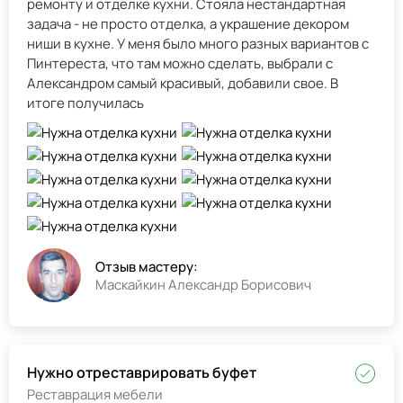
ремонту и отделке кухни. Стояла нестандартная
задача - не просто отделка, а украшение декором
ниши в кухне. У меня было много разных вариантов с
Пинтереста, что там можно сделать, выбрали с
Александром самый красивый, добавили свое. В
итоге получилась
Отзыв мастеру:
Маскайкин Александр Борисович
Нужно отреставрировать буфет
Реставрация мебели