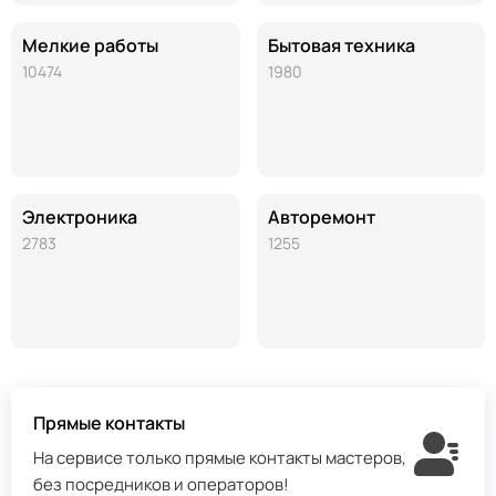
Мелкие работы
Бытовая техника
10474
1980
Электроника
Авторемонт
2783
1255
Прямые контакты
На сервисе только прямые контакты мастеров,
без посредников и операторов!