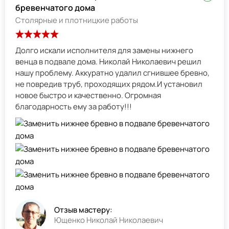
бревенчатого дома
Столярные и плотницкие работы
Долго искали исполнителя для замены нижнего
венца в подвале дома. Николай Николаевич решил
нашу проблему. Аккуратно удалил сгнившее бревно,
не повредив труб, проходящих рядом.И установил
новое быстро и качественно. Огромная
благодарность ему за работу!!!
Отзыв мастеру:
Ющенко Николай Николаевич