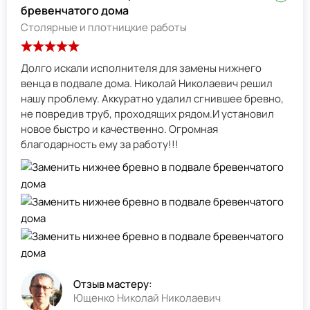
бревенчатого дома
Столярные и плотницкие работы
Долго искали исполнителя для замены нижнего
венца в подвале дома. Николай Николаевич решил
нашу проблему. Аккуратно удалил сгнившее бревно,
не повредив труб, проходящих рядом.И установил
новое быстро и качественно. Огромная
благодарность ему за работу!!!
Отзыв мастеру:
Ющенко Николай Николаевич