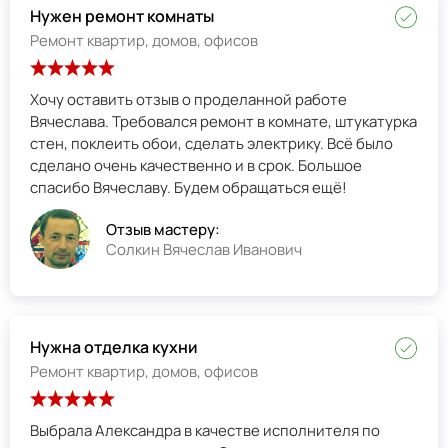
Нужен ремонт комнаты
Ремонт квартир, домов, офисов
Хочу оставить отзыв о проделанной работе
Вячеслава. Требовался ремонт в комнате, штукатурка
стен, поклеить обои, сделать электрику. Всё было
сделано очень качественно и в срок. Большое
спасибо Вячеславу. Будем обращаться ещё!
Отзыв мастеру:
Солкин Вячеслав Иванович
Нужна отделка кухни
Ремонт квартир, домов, офисов
Выбрала Александра в качестве исполнителя по