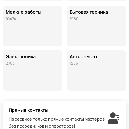
Мелкие работы
Бытовая техника
10474
1980
Электроника
Авторемонт
2783
1255
Прямые контакты
На сервисе только прямые контакты мастеров,
без посредников и операторов!