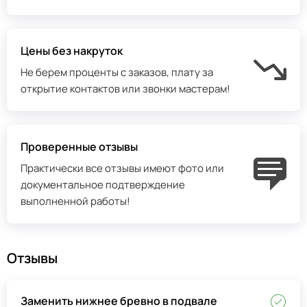
Цены без накруток
Не берем проценты с заказов, плату за
открытие контактов или звонки мастерам!
Проверенные отзывы
Практически все отзывы имеют фото или
документальное подтверждение
выполненной работы!
Отзывы
Заменить нижнее бревно в подвале