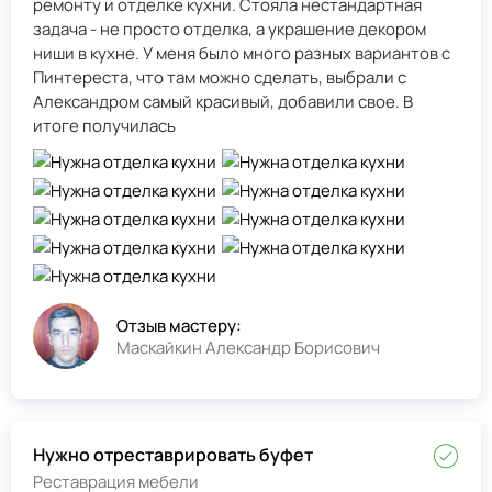
ремонту и отделке кухни. Стояла нестандартная
задача - не просто отделка, а украшение декором
ниши в кухне. У меня было много разных вариантов с
Пинтереста, что там можно сделать, выбрали с
Александром самый красивый, добавили свое. В
итоге получилась
Отзыв мастеру:
Маскайкин Александр Борисович
Нужно отреставрировать буфет
Реставрация мебели