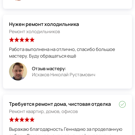
Нужен ремонт холодильника
Ремонт холодильников
Работа выполнена на отлично, спасибо большое
мастеру. Буду обращаться ещё
Отзыв мастеру:
Исхаков Николай Рустамович
Требуется ремонт дома, чистовая отделка
Ремонт квартир, домов, офисов
Выражаю благодарность Геннадию за проделанную