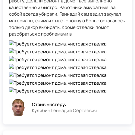
работу. Делали ремонт в доме - всё выполнено
качественно и быстро. Работники аккуратные, за
собой всегда убирали. Геннадий сам ездил закупал
материалы, снимая с нас головную боль - оставалось
только декор выбирать. Кроме отделки помог
разобраться с проблемами в
Отзыв мастеру:
Кулибин Геннадий Сергеевич