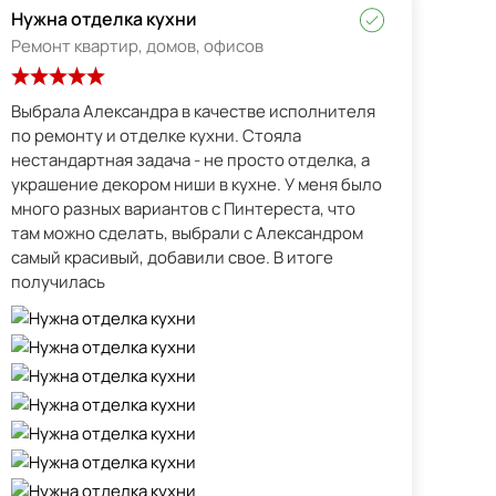
Нужна отделка кухни
Ремонт квартир, домов, офисов
Выбрала Александра в качестве исполнителя
по ремонту и отделке кухни. Стояла
нестандартная задача - не просто отделка, а
украшение декором ниши в кухне. У меня было
много разных вариантов с Пинтереста, что
там можно сделать, выбрали с Александром
самый красивый, добавили свое. В итоге
получилась