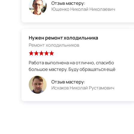
Отзыв мастеру:
Ющенко Николай Николаевич
Нужен ремонт холодильника
Ремонт холодильников
Работа выполнена на отлично, спасибо
большое мастеру. Буду обращаться ещё
Отзыв мастеру:
Исхаков Николай Рустамович