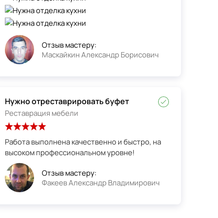
Отзыв мастеру:
Маскайкин Александр Борисович
Нужно отреставрировать буфет
Реставрация мебели
Работа выполнена качественно и быстро, на
высоком профессиональном уровне!
Отзыв мастеру:
Факеев Александр Владимирович