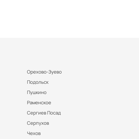
Орехово-Зуево
Подольск
Пушкино
Раменское
Сергиев Посад
Серпухов
Чехов