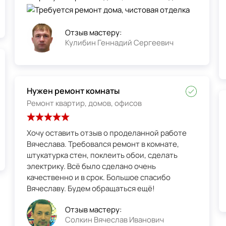
Отзыв мастеру:
Кулибин Геннадий Сергеевич
Нужен ремонт комнаты
Ремонт квартир, домов, офисов
Хочу оставить отзыв о проделанной работе
Вячеслава. Требовался ремонт в комнате,
штукатурка стен, поклеить обои, сделать
электрику. Всё было сделано очень
качественно и в срок. Большое спасибо
Вячеславу. Будем обращаться ещё!
Отзыв мастеру:
Солкин Вячеслав Иванович