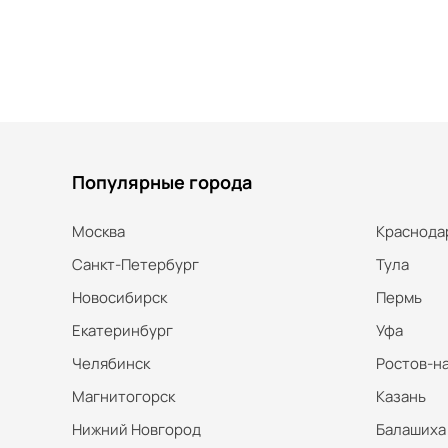
Популярные города
Москва
Краснода
Санкт-Петербург
Тула
Новосибирск
Пермь
Екатеринбург
Уфа
Челябинск
Ростов-н
Магнитогорск
Казань
Нижний Новгород
Балашиха