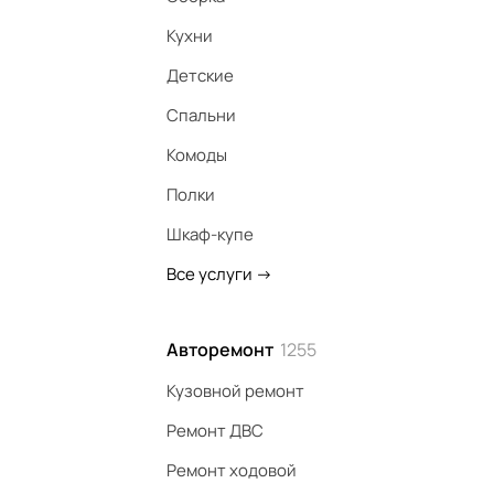
Кухни
Детские
Спальни
Комоды
Полки
Шкаф-купе
Все услуги
->
Авторемонт
1255
Кузовной ремонт
Ремонт ДВС
Ремонт ходовой