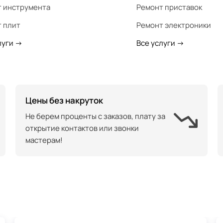
 инструмента
Ремонт приставок
 плит
Ремонт электроники
луги
->
Все услуги
->
Цены без накруток
Не берем проценты с заказов, плату за
открытие контактов или звонки
мастерам!