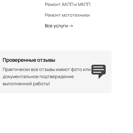
Ремонт АКПП и МКПП
Ремонт мототехники
Все услуги
->
Проверенные отзывы
Практически все отзывы имеют фото или
документальное подтверждение
выполненной работы!