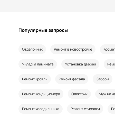
Популярные запросы
Отделочник
Ремонт в новостройке
Косме
Укладка ламината
Установка дверей
Рем
Ремонт кровли
Ремонт фасада
Заборы
Ремонт кондиционера
Электрик
Муж на ч
Ремонт холодильника
Ремонт стиралки
Р