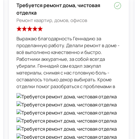
Требуется ремонт дома, чистовая
отделка
Ремонт квартир, домов, офисов
Выражаю благодарность Геннадию за
проделанную работу. Делали ремонт в доме -
всё выполнено качественно и быстро.
Работники аккуратные, за собой всегда
убирали. Геннадий сам ездил закупал
материалы, снимая с нас головную боль -
оставалось только декор выбирать. Кроме
отделки помог разобраться с проблемами в