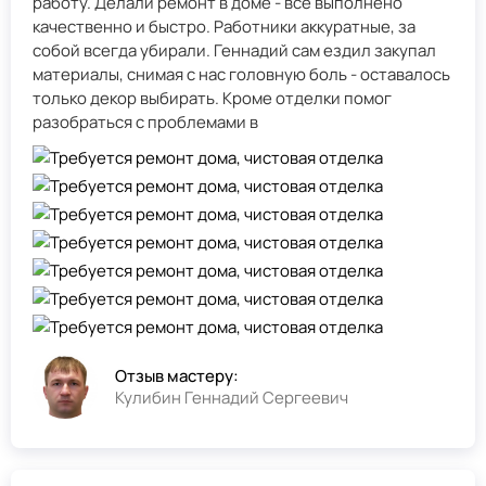
работу. Делали ремонт в доме - всё выполнено
качественно и быстро. Работники аккуратные, за
собой всегда убирали. Геннадий сам ездил закупал
материалы, снимая с нас головную боль - оставалось
только декор выбирать. Кроме отделки помог
разобраться с проблемами в
Отзыв мастеру:
Кулибин Геннадий Сергеевич