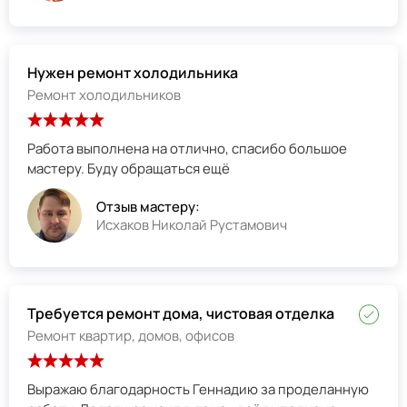
Нужен ремонт холодильника
Ремонт холодильников
Работа выполнена на отлично, спасибо большое
мастеру. Буду обращаться ещё
Отзыв мастеру:
Исхаков Николай Рустамович
Требуется ремонт дома, чистовая отделка
Ремонт квартир, домов, офисов
Выражаю благодарность Геннадию за проделанную