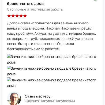
бревенчатого дома
Столярные и плотницкие работы
Долго искали исполнителя для замены нижнего
венца в подвале дома. Николай Николаевич решил
нашу проблему. Аккуратно удалил сгнившее бревно,
не повредив труб, проходящих рядом.И установил
новое быстро и качественно. Огромная
благодарность ему за работу!!!
Отзыв мастеру:
Ющенко Николай Николаевич