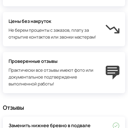
Цены без накруток
Не берем проценты с заказов, плату за
открытие контактов или звонки мастерам!
Проверенные отзывы
Практически все отзывы имеют фото или
документальное подтверждение
выполненной работы!
Отзывы
Заменить нижнее бревно в подвале