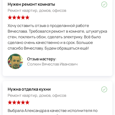
Нужен ремонт комнаты
Ремонт квартир, домов, офисов
Хочу оставить отзыв о проделанной работе
Вячеслава. Требовался ремонт в комнате, штукатурка
стен, поклеить обои, сделать электрику. Всё было
сделано очень качественно и в срок. Большое
спасибо Вячеславу. Будем обращаться ещё!
Отзыв мастеру:
Солкин Вячеслав Иванович
Нужна отделка кухни
Ремонт квартир, домов, офисов
Выбрала Александра в качестве исполнителя по