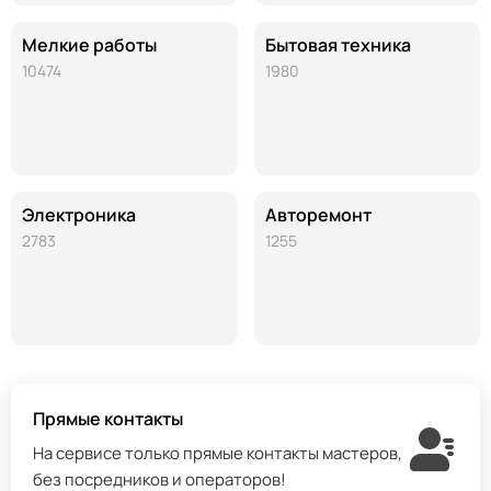
Мелкие работы
Бытовая техника
10474
1980
Электроника
Авторемонт
2783
1255
Прямые контакты
На сервисе только прямые контакты мастеров,
без посредников и операторов!