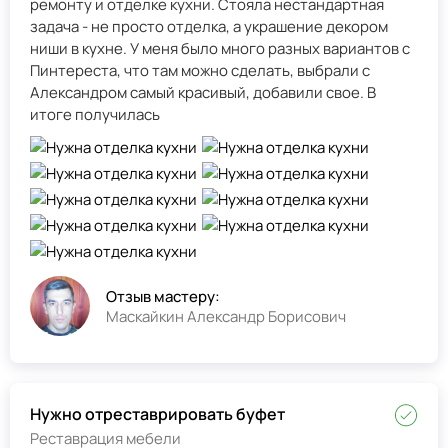
ремонту и отделке кухни. Стояла нестандартная
задача - не просто отделка, а украшение декором
ниши в кухне. У меня было много разных вариантов с
Пинтереста, что там можно сделать, выбрали с
Александром самый красивый, добавили свое. В
итоге получилась
Отзыв мастеру:
Маскайкин Александр Борисович
Нужно отреставрировать буфет
Реставрация мебели