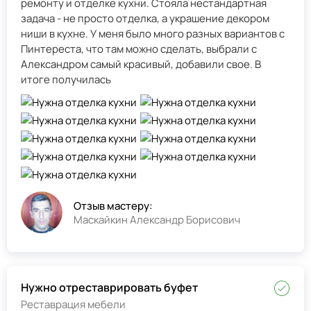
ремонту и отделке кухни. Стояла нестандартная
задача - не просто отделка, а украшение декором
ниши в кухне. У меня было много разных вариантов с
Пинтереста, что там можно сделать, выбрали с
Александром самый красивый, добавили свое. В
итоге получилась
Отзыв мастеру:
Маскайкин Александр Борисович
Нужно отреставрировать буфет
Реставрация мебели