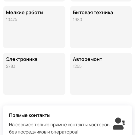
Мелкие работы
Бытовая техника
10474
1980
Электроника
Авторемонт
2783
1255
Прямые контакты
На сервисе только прямые контакты мастеров,
без посредников и операторов!