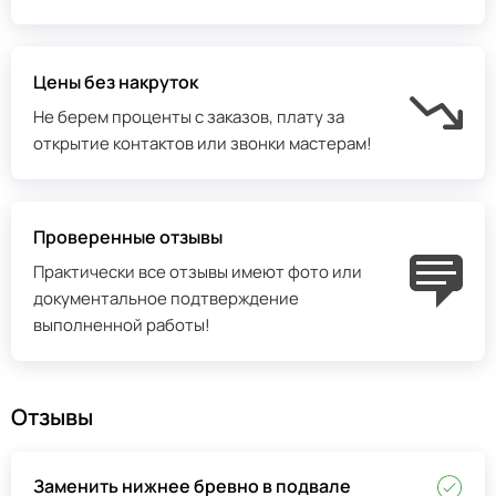
Цены без накруток
Не берем проценты с заказов, плату за
открытие контактов или звонки мастерам!
Проверенные отзывы
Практически все отзывы имеют фото или
документальное подтверждение
выполненной работы!
Отзывы
Заменить нижнее бревно в подвале