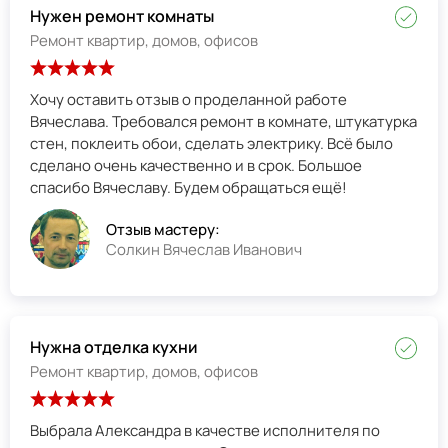
Нужен ремонт комнаты
Ремонт квартир, домов, офисов
Хочу оставить отзыв о проделанной работе
Вячеслава. Требовался ремонт в комнате, штукатурка
стен, поклеить обои, сделать электрику. Всё было
сделано очень качественно и в срок. Большое
спасибо Вячеславу. Будем обращаться ещё!
Отзыв мастеру:
Солкин Вячеслав Иванович
Нужна отделка кухни
Ремонт квартир, домов, офисов
Выбрала Александра в качестве исполнителя по