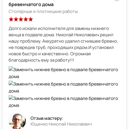
бревенчатого дома
Столярные и плотницкие работы
Долго искали исполнителя для замены нижнего
венца в подвале дома. Николай Николаевич решил
нашу проблему. Аккуратно удалил сгнившее бревно,
не повредив труб, проходящих рядом.И установил
новое быстро и качественно. Огромная
благодарность ему за работу!!!
Отзыв мастеру:
Ющенко Николай Николаевич