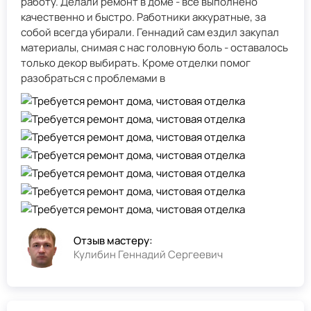
работу. Делали ремонт в доме - всё выполнено
качественно и быстро. Работники аккуратные, за
собой всегда убирали. Геннадий сам ездил закупал
материалы, снимая с нас головную боль - оставалось
только декор выбирать. Кроме отделки помог
разобраться с проблемами в
Отзыв мастеру:
Кулибин Геннадий Сергеевич