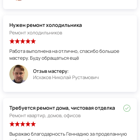
Нужен ремонт холодильника
Ремонт холодильников
Работа выполнена на отлично, спасибо большое
мастеру. Буду обращаться ещё
Отзыв мастеру:
Исхаков Николай Рустамович
Требуется ремонт дома, чистовая отделка
Ремонт квартир, домов, офисов
Выражаю благодарность Геннадию за проделанную