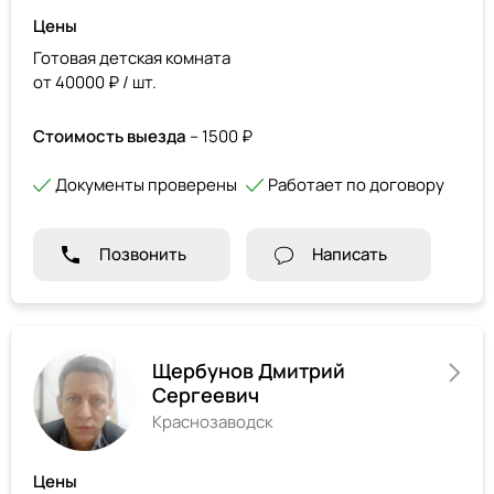
Цены
Готовая детская комната
от 40000 ₽ / шт.
Стоимость выезда
– 1500 ₽
Документы проверены
Работает по договору
Позвонить
Написать
Щербунов Дмитрий
Сергеевич
Краснозаводск
Цены