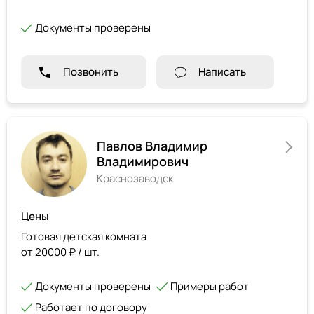
Документы проверены
Позвонить
Написать
Павлов Владимир
Владимирович
Краснозаводск
Цены
Готовая детская комната
от 20000 ₽ / шт.
Документы проверены
Примеры работ
Работает по договору