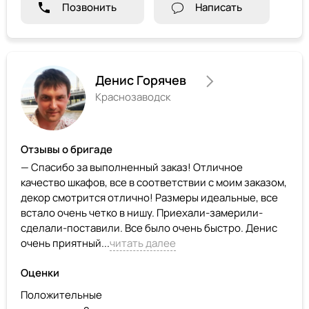
Позвонить
Написать
Денис Горячев
Краснозаводск
Отзывы о бригаде
— Спасибо за выполненный заказ! Отличное
качество шкафов, все в соответствии с моим заказом,
декор смотрится отлично! Размеры идеальные, все
встало очень четко в нишу. Приехали-замерили-
сделали-поставили. Все было очень быстро. Денис
очень приятный...
читать далее
Оценки
Положительные