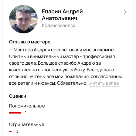
Епарин Андрей
Анатольевич
Краснозаводск
Отзывы о мастере
— Мастера Андрея посоветовали мне знакомые.
Опытный внимательный мастер - профессионал
своего дела. Большое спасибо Андрею за
качественно выполненную работу. Все сделано
отлично, учтены все мои пожелания, согласованны
все детали и нюансы. Обязательно...
читать далее
Оценки
Положительные
1
Отрицательные
0