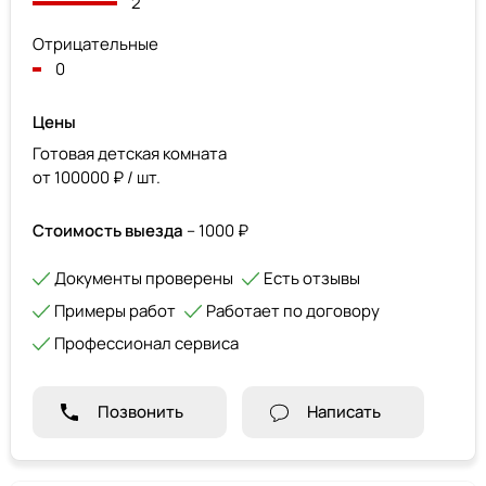
2
Отрицательные
0
Цены
Готовая детская комната
от 100000 ₽ / шт.
Стоимость выезда
– 1000 ₽
Документы проверены
Есть отзывы
Примеры работ
Работает по договору
Профессионал сервиса
Позвонить
Написать