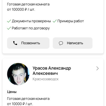
Готовая детская комната
от 100000 ₽ / шт.
Документы проверены
Примеры работ
Работает по договору
Позвонить
Написать
Урасов Александр
Алексеевич
Краснозаводск
Цены
Готовая детская комната
от 10000 ₽ / шт.