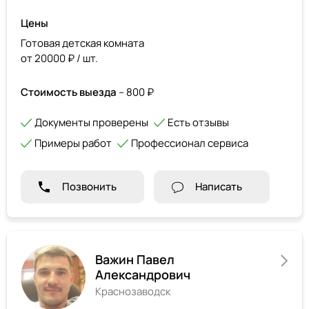
Цены
Готовая детская комната
от 20000 ₽ / шт.
Стоимость выезда
– 800 ₽
Документы проверены
Есть отзывы
Примеры работ
Профессионал сервиса
Позвонить
Написать
Важин Павел
Александрович
Краснозаводск