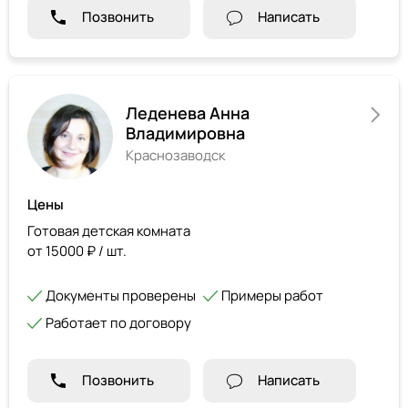
Позвонить
Написать
Леденева Анна
Владимировна
Краснозаводск
Цены
Готовая детская комната
от 15000 ₽ / шт.
Документы проверены
Примеры работ
Работает по договору
Позвонить
Написать