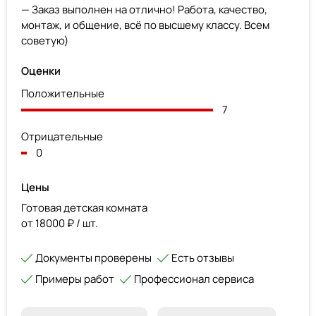
— Заказ выполнен на отлично! Работа, качество,
монтаж, и общение, всё по высшему классу. Всем
советую)
Оценки
Положительные
7
Отрицательные
0
Цены
Готовая детская комната
от 18000 ₽ / шт.
Документы проверены
Есть отзывы
Примеры работ
Профессионал сервиса