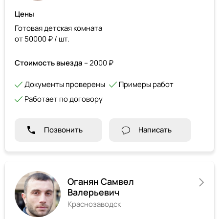
Цены
Готовая детская комната
от 50000 ₽ / шт.
Стоимость выезда
– 2000 ₽
Документы проверены
Примеры работ
Работает по договору
Позвонить
Написать
Оганян Самвел
Валерьевич
Краснозаводск