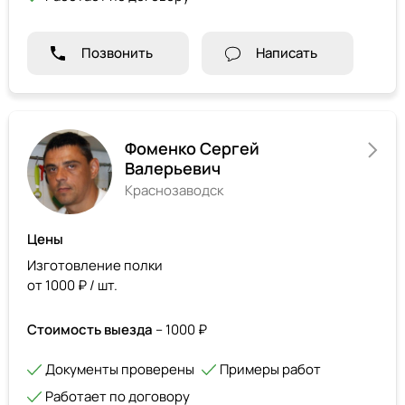
Позвонить
Написать
Фоменко Сергей
Валерьевич
Краснозаводск
Цены
Изготовление полки
от 1000 ₽ / шт.
Стоимость выезда
– 1000 ₽
Документы проверены
Примеры работ
Работает по договору