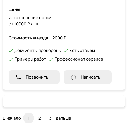
Цены
Изготовление полки
от 10000 ₽ / шт.
Стоимость выезда
– 2000 ₽
Документы проверены
Есть отзывы
Примеры работ
Профессионал сервиса
Позвонить
Написать
В начало
1
2
3
дальше