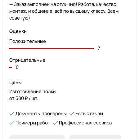
— Заказ выполнен на отлично! Работа, качество,
монтаж, и общение, всё по высшему классу. Всем
советую)
Оценки
Положительные
7
Отрицательные
0
Цены
Изготовление полки
от 500 ₽ / шт.
Документы проверены
Есть отзывы
Примеры работ
Профессионал сервиса