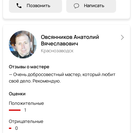
Позвонить
Написать
Овсянников Анатолий
Вячеславович
Краснозаводск
Отзывы о мастере
— Очень добросовестный мастер, который любит
своё дело. Рекомендую.
Оценки
Положительные
1
Отрицательные
0