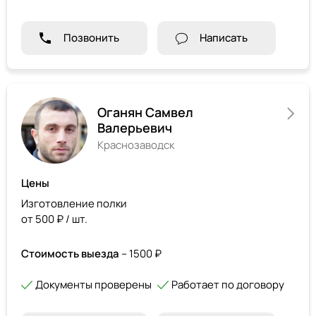
Позвонить
Написать
Оганян Самвел
Валерьевич
Краснозаводск
Цены
Изготовление полки
от 500 ₽ / шт.
Стоимость выезда
– 1500 ₽
Документы проверены
Работает по договору