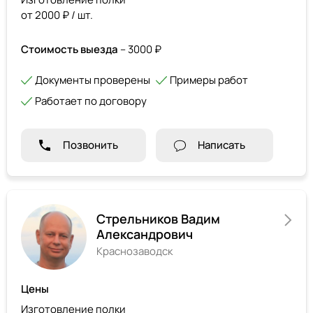
от 2000 ₽ / шт.
Стоимость выезда
– 3000 ₽
Документы проверены
Примеры работ
Работает по договору
Позвонить
Написать
Стрельников Вадим
Александрович
Краснозаводск
Цены
Изготовление полки