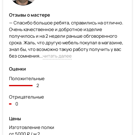
Отзывы о мастере
— Спасибо большое ребята, справились на отлично.
Очень качественное и добротное изделие
получилось и на 2 недели раньше обговоренного
срока. Жаль, что другую мебель покупал в магазине,
знал бы, что возможно такую работу получить у вас
без сомнения...
читать далее
Оценки
Положительные
2
Отрицательные
0
Цены
Изготовление полки
от 5000 ₽ / м 2