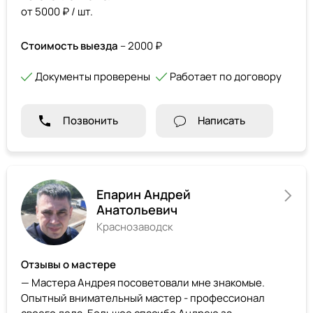
от 5000 ₽ / шт.
Стоимость выезда
– 2000 ₽
Документы проверены
Работает по договору
Позвонить
Написать
Епарин Андрей
Анатольевич
Краснозаводск
Отзывы о мастере
— Мастера Андрея посоветовали мне знакомые.
Опытный внимательный мастер - профессионал