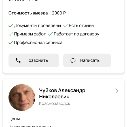
Стоимость выезда
– 2000 ₽
Документы проверены
Есть отзывы
Примеры работ
Работает по договору
Профессионал сервиса
Позвонить
Написать
Чуйков Александр
Николаевич
Краснозаводск
Цены
Изготовление полки