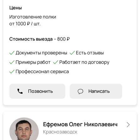
Цены
Изготовление полки
от 1000 ₽ / шт.
Стоимость выезда
– 800 ₽
Документы проверены
Есть отзывы
Примеры работ
Работает по договору
Профессионал сервиса
Позвонить
Написать
Ефремов Олег Николаевич
Краснозаводск