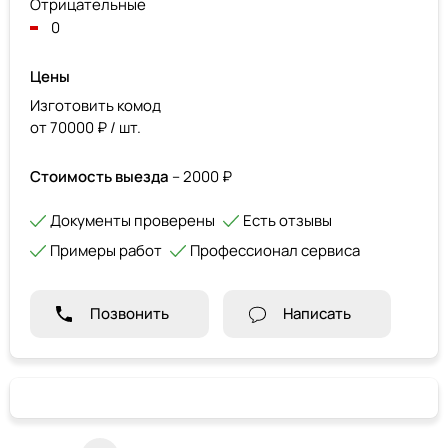
Отрицательные
0
Цены
Изготовить комод
от 70000 ₽ / шт.
Стоимость выезда
– 2000 ₽
Документы проверены
Есть отзывы
Примеры работ
Профессионал сервиса
Позвонить
Написать