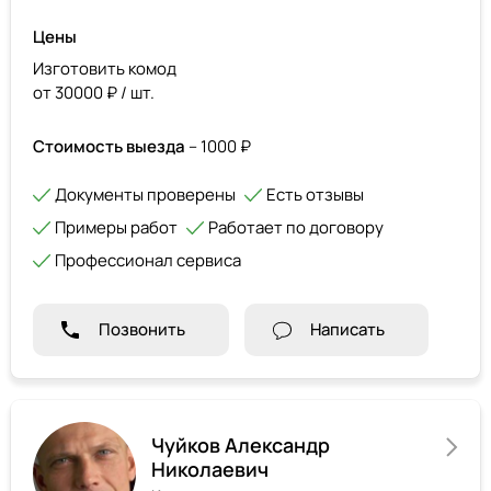
Цены
Изготовить комод
от 30000 ₽ / шт.
Стоимость выезда
– 1000 ₽
Документы проверены
Есть отзывы
Примеры работ
Работает по договору
Профессионал сервиса
Позвонить
Написать
Чуйков Александр
Николаевич