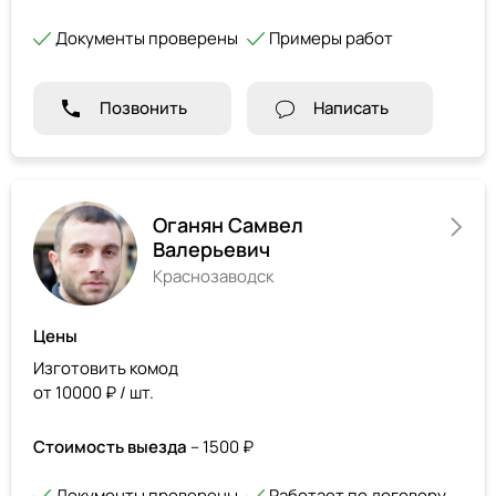
Документы проверены
Примеры работ
Позвонить
Написать
Оганян Самвел
Валерьевич
Краснозаводск
Цены
Изготовить комод
от 10000 ₽ / шт.
Стоимость выезда
– 1500 ₽
Документы проверены
Работает по договору