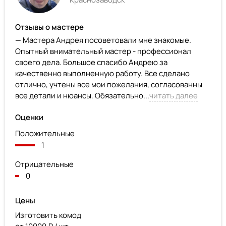
Отзывы о мастере
— Мастера Андрея посоветовали мне знакомые.
Опытный внимательный мастер - профессионал
своего дела. Большое спасибо Андрею за
качественно выполненную работу. Все сделано
отлично, учтены все мои пожелания, согласованны
все детали и нюансы. Обязательно...
читать далее
Оценки
Положительные
1
Отрицательные
0
Цены
Изготовить комод