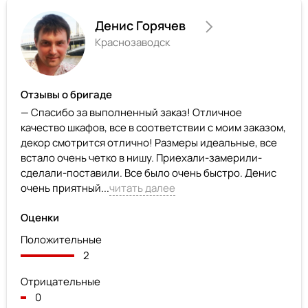
Денис Горячев
Краснозаводск
Отзывы о бригаде
— Спасибо за выполненный заказ! Отличное
качество шкафов, все в соответствии с моим заказом,
декор смотрится отлично! Размеры идеальные, все
встало очень четко в нишу. Приехали-замерили-
сделали-поставили. Все было очень быстро. Денис
очень приятный...
читать далее
Оценки
Положительные
2
Отрицательные
0