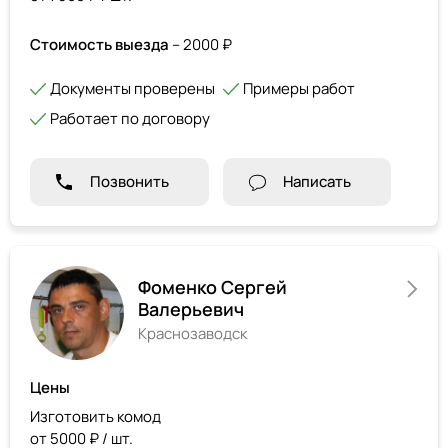
Стоимость выезда
– 2000 ₽
Документы проверены
Примеры работ
Работает по договору
Позвонить
Написать
Фоменко Сергей
Валерьевич
Краснозаводск
Цены
Изготовить комод
от 5000 ₽ / шт.