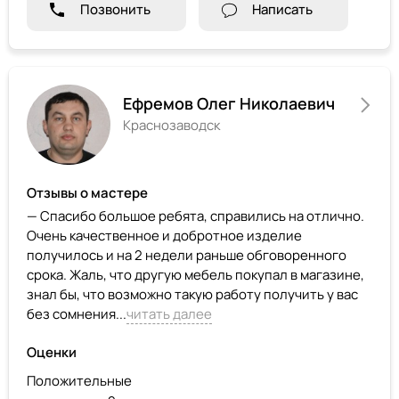
Позвонить
Написать
Ефремов Олег Николаевич
Краснозаводск
Отзывы о мастере
— Спасибо большое ребята, справились на отлично.
Очень качественное и добротное изделие
получилось и на 2 недели раньше обговоренного
срока. Жаль, что другую мебель покупал в магазине,
знал бы, что возможно такую работу получить у вас
без сомнения...
читать далее
Оценки
Положительные