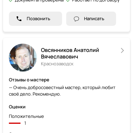
Позвонить
Написать
Овсянников Анатолий
Вячеславович
Краснозаводск
Отзывы о мастере
— Очень добросовестный мастер, который любит
своё дело. Рекомендую.
Оценки
Положительные
1