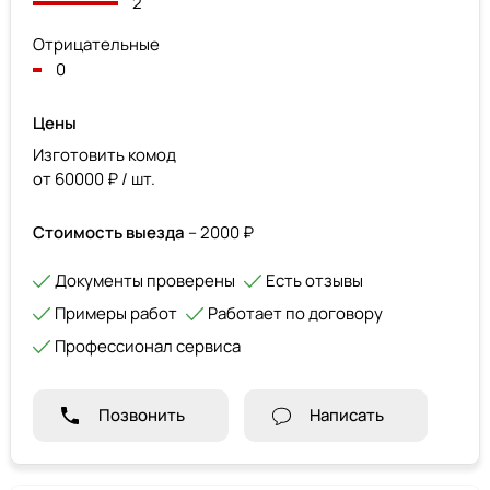
2
Отрицательные
0
Цены
Изготовить комод
от 60000 ₽ / шт.
Стоимость выезда
– 2000 ₽
Документы проверены
Есть отзывы
Примеры работ
Работает по договору
Профессионал сервиса
Позвонить
Написать