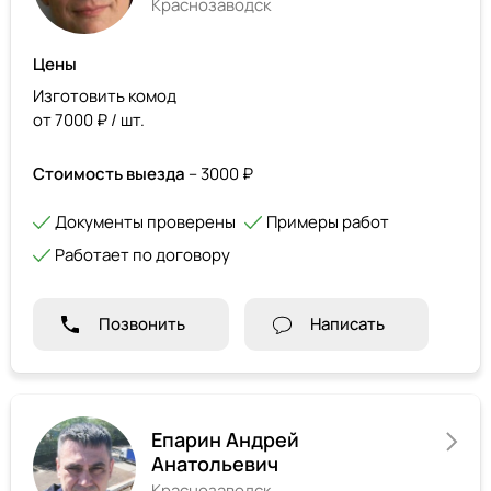
Краснозаводск
Цены
Изготовить комод
от 7000 ₽ / шт.
Стоимость выезда
– 3000 ₽
Документы проверены
Примеры работ
Работает по договору
Позвонить
Написать
Епарин Андрей
Анатольевич
Краснозаводск