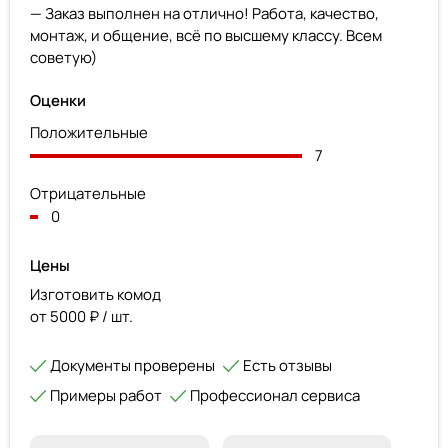
— Заказ выполнен на отлично! Работа, качество,
монтаж, и общение, всё по высшему классу. Всем
советую)
Оценки
Положительные
7
Отрицательные
0
Цены
Изготовить комод
от 5000 ₽ / шт.
Документы проверены
Есть отзывы
Примеры работ
Профессионал сервиса