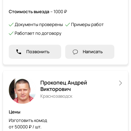
Стоимость выезда
– 1000 ₽
Документы проверены
Примеры работ
Работает по договору
Позвонить
Написать
Прокопец Андрей
Викторович
Краснозаводск
Цены
Изготовить комод
от 50000 ₽ / шт.