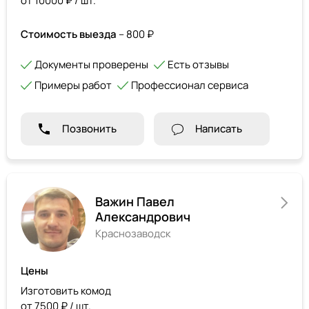
от 10000 ₽ / шт.
Стоимость выезда
– 800 ₽
Документы проверены
Есть отзывы
Примеры работ
Профессионал сервиса
Позвонить
Написать
Важин Павел
Александрович
Краснозаводск
Цены
Изготовить комод
от 7500 ₽ / шт.