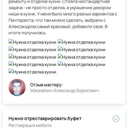
ремонту и отделке кухни. Стояла нестандартная
задача - не просто отделка, а украшение декором
ниши в кухне. У меня было много разных вариантов с
Пинтереста, что там можно сделать, выбрали с
Александром самый красивый, добавили свое. В
итоге получилась
Отзыв мастеру:
Маскайкин Александр Борисович
Нужно отреставрировать буфет
Реставрация мебели