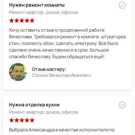
Нужен ремонт комнаты
Ремонт квартир, домов, офисов
Хочу оставить отзыв о проделанной работе
Вячеслава. Требовался ремонт в комнате, штукатурка
стен, поклеить обои, сделать электрику. Всё было
сделано очень качественно и в срок. Большое
спасибо Вячеславу. Будем обращаться ещё!
Отзыв мастеру:
Солкин Вячеслав Иванович
Нужна отделка кухни
Ремонт квартир, домов, офисов
Выбрала Александра в качестве исполнителя по