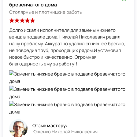
бревенчатого дома
Столярные и плотницкие работы
Долго искали исполнителя для замены нижнего
венца в подвале дома. Николай Николаевич решил
нашу проблему. Аккуратно удалил сгнившее бревно,
не повредив труб, проходящих рядом.И установил
новое быстро и качественно. Огромная
благодарность ему за работу!!!
Отзыв мастеру:
Ющенко Николай Николаевич