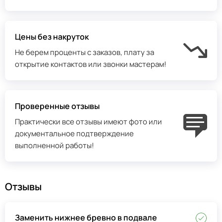
Цены без накруток
Не берем проценты с заказов, плату за
открытие контактов или звонки мастерам!
Проверенные отзывы
Практически все отзывы имеют фото или
документальное подтверждение
выполненной работы!
Отзывы
Заменить нижнее бревно в подвале