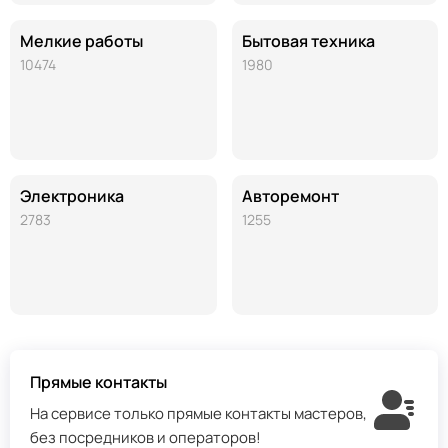
Мелкие работы
Бытовая техника
10474
1980
Электроника
Авторемонт
2783
1255
Прямые контакты
На сервисе только прямые контакты мастеров,
без посредников и операторов!