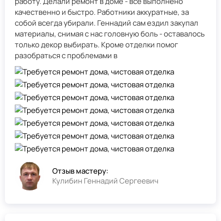
работу. Делали ремонт в доме - всё выполнено
качественно и быстро. Работники аккуратные, за
собой всегда убирали. Геннадий сам ездил закупал
материалы, снимая с нас головную боль - оставалось
только декор выбирать. Кроме отделки помог
разобраться с проблемами в
Отзыв мастеру:
Кулибин Геннадий Сергеевич