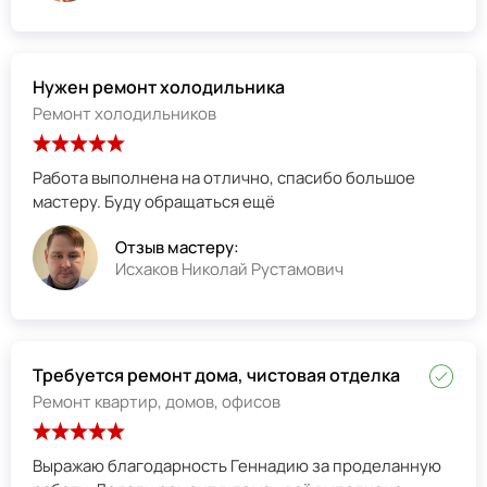
Нужен ремонт холодильника
Ремонт холодильников
Работа выполнена на отлично, спасибо большое
мастеру. Буду обращаться ещё
Отзыв мастеру:
Исхаков Николай Рустамович
Требуется ремонт дома, чистовая отделка
Ремонт квартир, домов, офисов
Выражаю благодарность Геннадию за проделанную