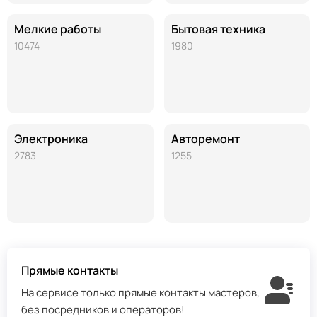
Мелкие работы
Бытовая техника
10474
1980
Электроника
Авторемонт
2783
1255
Прямые контакты
На сервисе только прямые контакты мастеров,
без посредников и операторов!