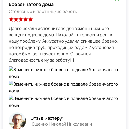
бревенчатого дома
Столярные и плотницкие работы
Долго искали исполнителя для замены нижнего
венца в подвале дома. Николай Николаевич решил
нашу проблему. Аккуратно удалил сгнившее бревно,
не повредив труб, проходящих рядом.И установил
новое быстро и качественно. Огромная
благодарность ему за работу!!!
Отзыв мастеру:
Ющенко Николай Николаевич