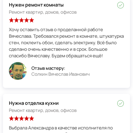
Нужен ремонт комнаты
Ремонт квартир, домов, офисов
Хочу оставить отзыв о проделанной работе
Вячеслава. Требовался ремонт в комнате, штукатурка
стен, поклеить обои, сделать электрику. Всё было
сделано очень качественно и в срок. Большое
спасибо Вячеславу. Будем обращаться ещё!
Отзыв мастеру:
Солкин Вячеслав Иванович
Нужна отделка кухни
Ремонт квартир, домов, офисов
Выбрала Александра в качестве исполнителя по