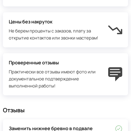
Цены без накруток
Не берем проценты с заказов, плату за
открытие контактов или звонки мастерам!
Проверенные отзывы
Практически все отзывы имеют фото или
документальное подтверждение
выполненной работы!
Отзывы
Заменить нижнее бревно в подвале