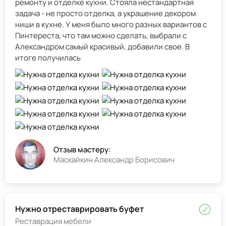
ремонту и отделке кухни. Стояла нестандартная
задача - не просто отделка, а украшение декором
ниши в кухне. У меня было много разных вариантов с
Пинтереста, что там можно сделать, выбрали с
Александром самый красивый, добавили свое. В
итоге получилась
Отзыв мастеру:
Маскайкин Александр Борисович
Нужно отреставрировать буфет
Реставрация мебели