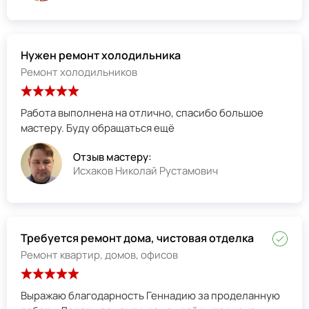
Нужен ремонт холодильника
Ремонт холодильников
Работа выполнена на отлично, спасибо большое
мастеру. Буду обращаться ещё
Отзыв мастеру:
Исхаков Николай Рустамович
Требуется ремонт дома, чистовая отделка
Ремонт квартир, домов, офисов
Выражаю благодарность Геннадию за проделанную